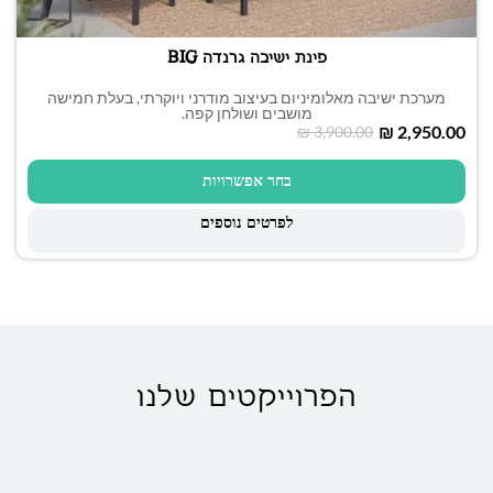
פינת ישיבה גרנדה BIG
מערכת ישיבה מאלומיניום בעיצוב מודרני ויוקרתי, בעלת חמישה
מושבים ושולחן קפה.
₪
2,950.00
₪
3,900.00
בחר אפשרויות
לפרטים נוספים
הפרוייקטים שלנו