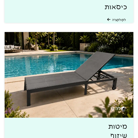
כיסאות
לקולקציה
מיטות
שיזוף