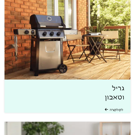
גריל
וטאבון
לקולקציה