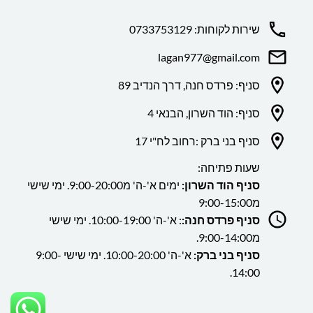
שירות לקוחות: 0733753129
lagan977@gmail.com
סניף: פרדס חנה, דרך הנדיב 89
סניף: הוד השרון, הבנאי 4
סניף בני ברק :רחוב לח"י 17
שעות פתיחה:
סניף הוד השרון:
ימים א'-ה' מ9:00-20:00. ימי שישי
מ9:00-15:00
סניף פרדס חנה:
: א'-ה' 10:00-19:00. ימי שישי
מ9:00-14:00.
סניף בני ברק:
א'-ה' 10:00-20:00. ימי שישי 9:00-
14:00.