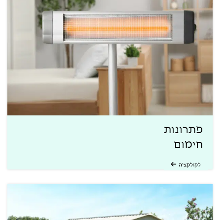
פתרונות
חימום
לקולקציה