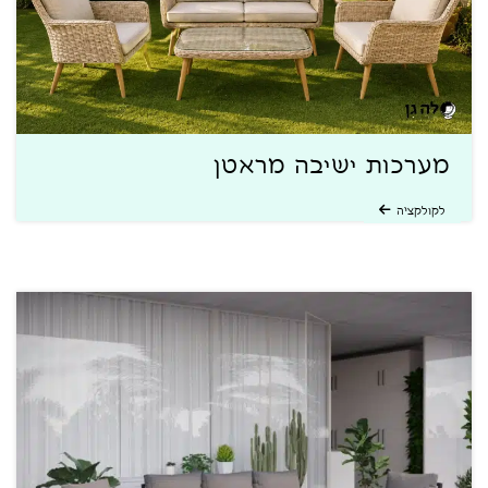
מערכות ישיבה מראטן
לקולקציה