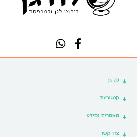
לה גן
קטגוריות
מאמרים ומידע
צרו קשר