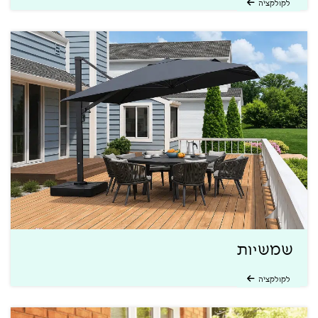
לקולקציה
שמשיות
לקולקציה