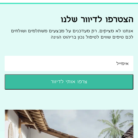
הצטרפו לדיוור שלנו
אנחנו לא מציקים, רק מעדכנים על מבצעים משתלמים ושולחים
לכם טיפים שווים לטיפול נכון בריהוט הגינה