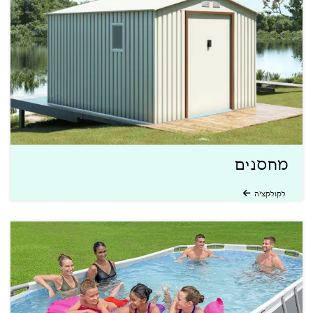
מחסנים
לקולקציה