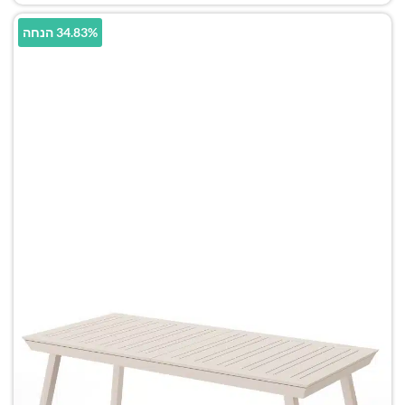
34.83% הנחה