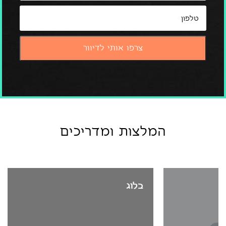
המלצות ומדריכים
בלוג