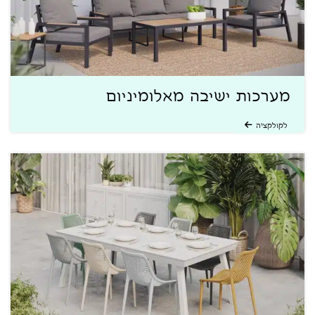
מערכות ישיבה מאלומיניום
לקולקציה