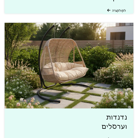
לקולקציה
נדנדות
וערסלים