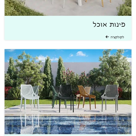
פינות אוכל
לקולקציה