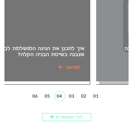
איך לתכנן את הגינה המושלמת לבית פרטי
שנבנה בשיטת הבניה הקלה?
לקריאה
לכל המאמרים