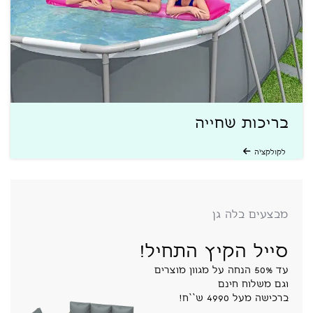
בריכות שחייה
לקולקציה
מבצעים בלה גן
סייל הקיץ התחיל!
עד 50% הנחה על מגוון מוצרים
וגם משלוח חינם
ברכישה מעל 4990 ש``ח!