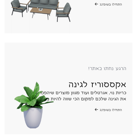
התחילו בשופינג
הרגע נחתו באתר!
אקססוריז לגינה
כריות נוי, אגרטלים ועוד מגוון מוצרים שיהפכו
את הגינה שלכם למקום הכי שווה להיות בו
התחילו בשופינג