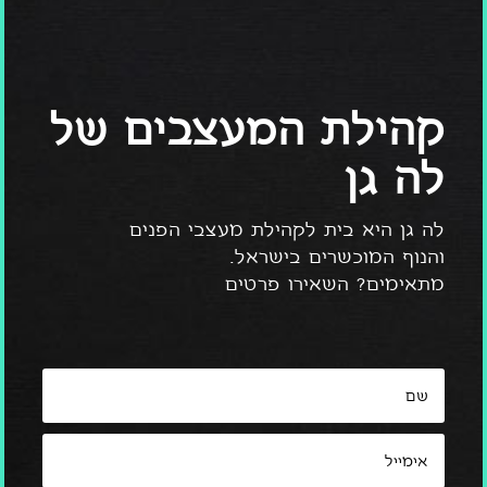
קהילת המעצבים של
לה גן
לה גן היא בית לקהילת מעצבי הפנים
והנוף המוכשרים בישראל.
מתאימים? השאירו פרטים