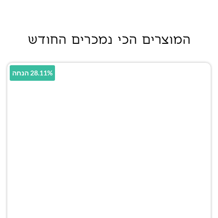
המוצרים הכי נמכרים החודש
28.11% הנחה