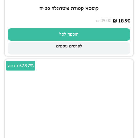
קופסא קטורת ציטרונלה 30 יח
₪
18.90
₪
39.00
הוספה לסל
לפרטים נוספים
57.97% הנחה