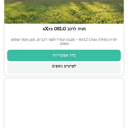
חניה לרכב 6X12 OSLO
חניה כפולה ‎6x12‎ Oslo – מבנה עמיד לשני רכבים, מגן מפני שמש
וגשם.
בחר אפשרויות
לפרטים נוספים