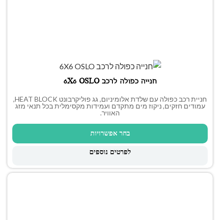
חנייה כפולה לרכב 6X6 OSLO
חניית רכב כפולה עם שלדת אלומיניום, גג פוליקרבונט HEAT BLOCK,
עמודים חזקים, ניקוז מים מתקדם ועמידות מקסימלית בכל תנאי מזג
האוויר.
בחר אפשרויות
לפרטים נוספים