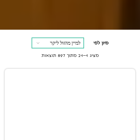
מיון לפי
מציג 1–21 מתוך 897 תוצאות