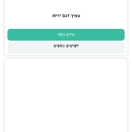
עציץ דגם יריחו
מידע נוסף
לפרטים נוספים