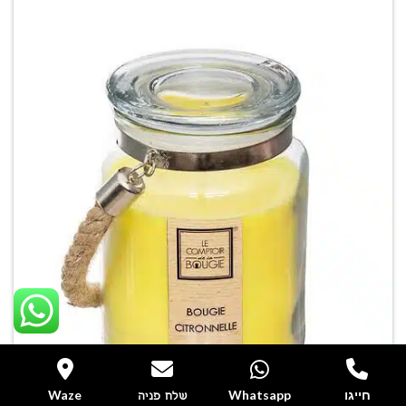
חייגו
Whatsapp
Waze
שלח פניה