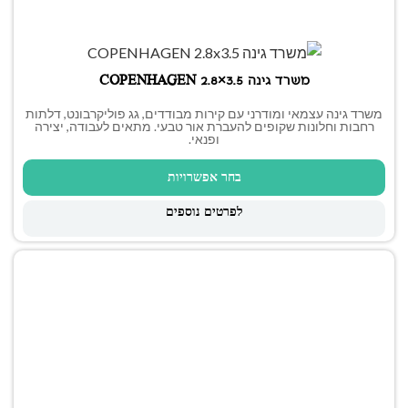
משרד גינה COPENHAGEN 2.8×3.5
משרד גינה עצמאי ומודרני עם קירות מבודדים, גג פוליקרבונט, דלתות
רחבות וחלונות שקופים להעברת אור טבעי. מתאים לעבודה, יצירה
ופנאי.
בחר אפשרויות
לפרטים נוספים