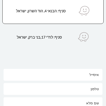
סניף: הבנאי 4, הוד השרון, ישראל
סניף: לח"י 17,בני ברק, ישראל