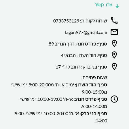
צרו קשר
שירות לקוחות: 0733753129
lagan977@gmail.com
סניף: פרדס חנה, דרך הנדיב 89
סניף: הוד השרון, הבנאי 4
סניף בני ברק :רחוב לח"י 17
שעות פתיחה:
סניף הוד השרון:
ימים א'-ה' מ9:00-20:00. ימי שישי
מ9:00-15:00
סניף פרדס חנה:
: א'-ה' 10:00-19:00. ימי שישי
מ9:00-14:00.
סניף בני ברק:
א'-ה' 10:00-20:00. ימי שישי 9:00-
14:00.