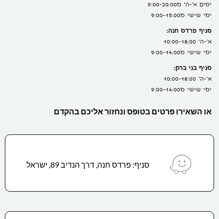
ימים א'-ה' מ9:00-20:00
ימי שישי מ9:00-15:00
סניף פרדס חנה:
א'-ה' 10:00-18:00
ימי שישי מ9:00-14:00
סניף בני ברק:
א'-ה' 10:00-18:00
ימי שישי מ9:00-14:00
או השאירו פרטים בטופס ונחזור אליכם בהקדם
סניף: פרדס חנה, דרך הנדיב 89, ישראל