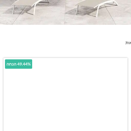
49.44% הנחה