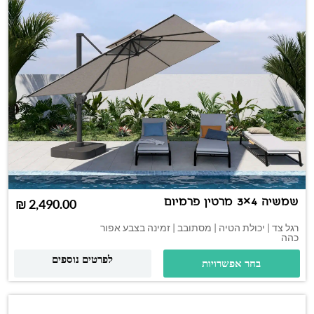
שמשיה 4×3 מרטין פרמיום
₪
רגל צד | יכולת הטיה | מסתובב | זמינה בצבע אפור
כהה
לפרטים נוספים
בחר אפשרויות