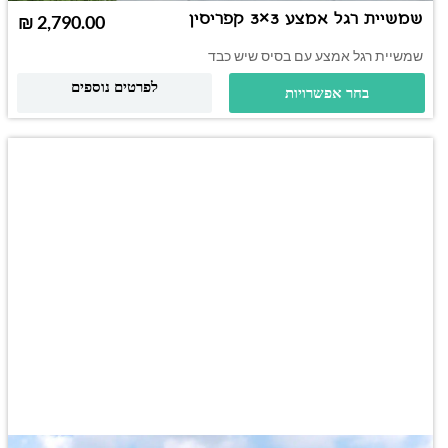
שמשיית רגל אמצע 3×3 קפריסין
₪
שמשיית רגל אמצע עם בסיס שיש כבד
לפרטים נוספים
בחר אפשרויות