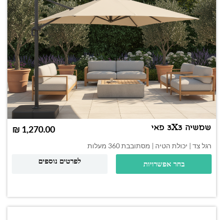
שמשיה 3X3 פאי
₪
רגל צד | יכולת הטיה | מסתובבת 360 מעלות
לפרטים נוספים
בחר אפשרויות