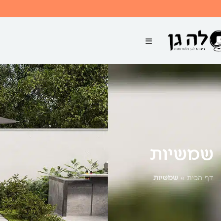
שמשיות
דף הבית
»
שמשיות