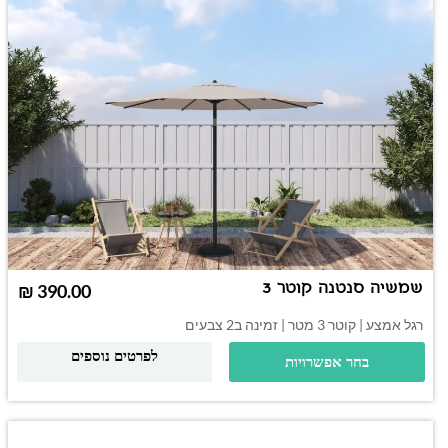
שמשיה סנטנה קוטר 3
₪
רגל אמצע | קוטר 3 מטר | זמינה ב2 צבעים
לפרטים נוספים
בחר אפשרויות