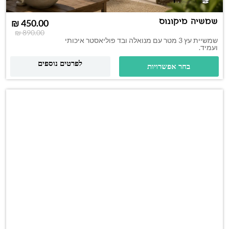
שמשיה מיקונוס
₪
450.00
₪
890.00
שמשיית עץ 3 מטר עם מנואלה ובד פוליאסטר איכותי
ועמיד.
לפרטים נוספים
בחר אפשרויות