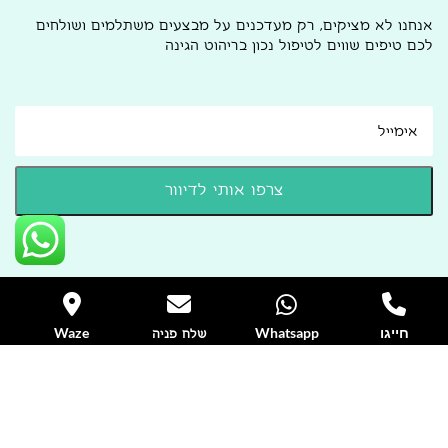
אנחנו לא מציקים, רק מעדכנים על מבצעים משתלמים ושולחים
לכם טיפים שווים לטיפול נכון בריהוט הגינה
חייגו
Whatsapp
Waze
שלח פניה