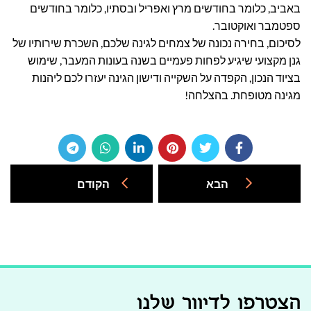
באביב, כלומר בחודשים מרץ ואפריל ובסתיו, כלומר בחודשים
ספטמבר ואוקטובר.
לסיכום, בחירה נכונה של צמחים לגינה שלכם, השכרת שירותיו של
גנן מקצועי שיגיע לפחות פעמיים בשנה בעונות המעבר, שימוש
בציוד הנכון, הקפדה על השקייה ודישון הגינה יעזרו לכם ליהנות
מגינה מטופחת. בהצלחה!
הבא
הקודם
הצטרפו לדיוור שלנו