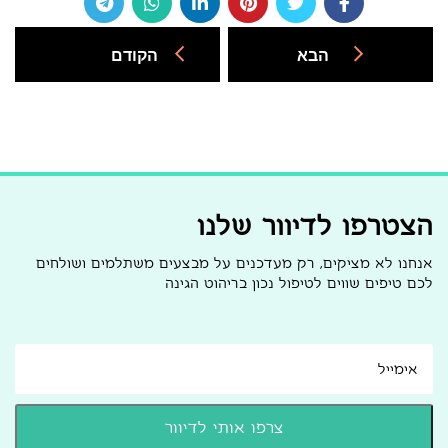
הבא
הקודם
הצטרפו לדיוור שלנו
אנחנו לא מציקים, רק מעדכנים על מבצעים משתלמים ושולחים
לכם טיפים שווים לטיפול נכון בריהוט הגינה