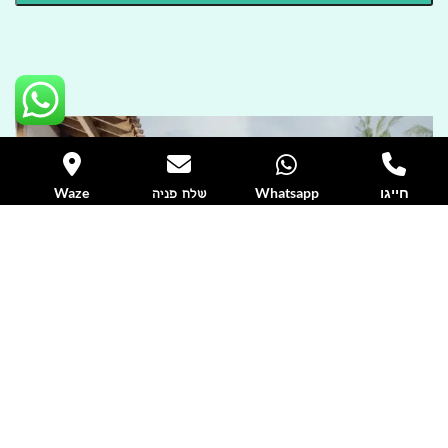
חייגו
Whatsapp
Waze
שלח פניה