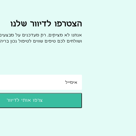
הצטרפו לדיוור שלנו
אנחנו לא מציקים, רק מעדכנים על מבצעי
ושולחים לכם טיפים שווים לטיפול נכון בריהו