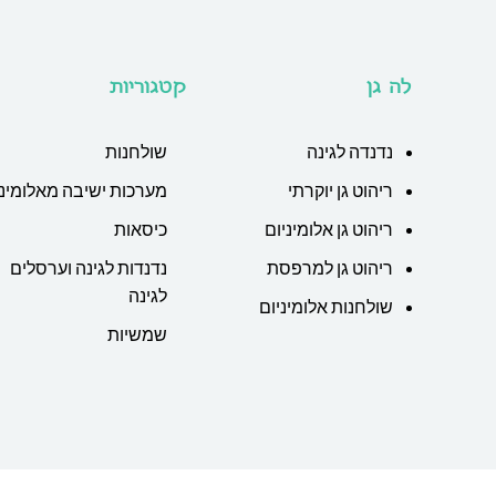
לה גן
קטגוריות
נדנדה לגינה
שולחנות
ריהוט גן יוקרתי
מערכות ישיבה מאלומיני
ריהוט גן אלומיניום
כיסאות
ריהוט גן למרפסת
נדנדות לגינה וערסלים
לגינה
שולחנות אלומיניום
שמשיות