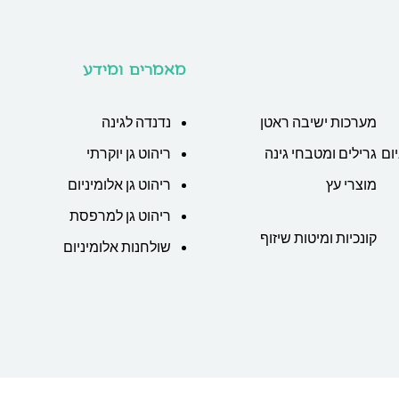
מאמרים ומידע
מערכות ישיבה ראטן
נדנדה לגינה
ום
גרילים ומטבחי גינה
ריהוט גן יוקרתי
מוצרי עץ
ריהוט גן אלומיניום
ריהוט גן למרפסת
קונכיות ומיטות שיזוף
שולחנות אלומיניום