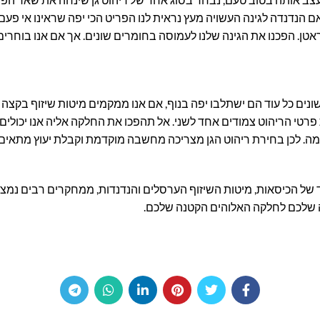
 הנדנדה לגינה העשויה מעץ נראית לנו הפריט הכי יפה שראינו אי פעם.
אטן. הפכנו את הגינה שלנו לעמוסה בחומרים שונים. אך אם אנו בוחרי
שונים כל עוד הם ישתלבו יפה בנוף, אם אנו ממקמים מיטות שיזוף בקצ
נות פרטי הריהוט צמודים אחד לשני. אל תהפכו את החלקה אליה אנו יכולים 
סומה. לכן בחירת ריהוט הגן מצריכה מחשבה מוקדמת וקבלת יעוץ מתאים 
 של הכיסאות, מיטות השיזוף הערסלים והנדנדות, ממחקרים רבים נמצא 
ה שלכם לחלקה האלוהים הקטנה שלכם.