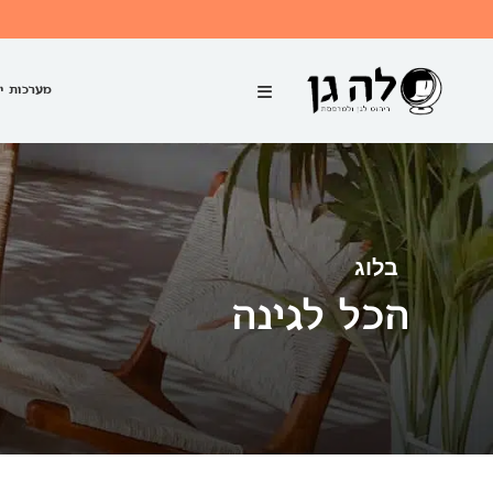
מערכות י
בלוג
הכל לגינה