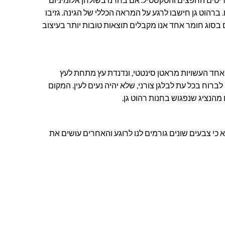
 ברהוט גן חישבו לרגע על המראה הכללי של הגינה. גזיבו
ם בסוג חומר אחד אנו מקבלים תוצאות טובות יותר בעיצוב
ה אחד העשויות מראטן סינטטי, ונדנדת עץ מתחת לעץ
לברוח בכל עת לבלגן צורני, שלא יהיה נעים לעין. המקום
מהנציג שנפגוש בחנות רהוט גן.
כי צבעים שונים גורמים לנו לרוגע והאחרים עושים את