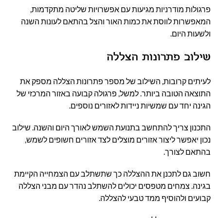
פרגולות מודרניות מגיעות עם אפשרויות שליטה מתקדמות,
המאפשרות לווסת את כמות האור והצל בהתאם לעונות השנה
ולשעות היום.
שילוב פתרונות הצללה
לעיתים קרובות, השילוב של מספר פתרונות הצללה מספק את
התוצאה הטובה ביותר. למשל, פרגולה קבועה באזור המרכזי של
הגינה יחד עם שמשיות ניידות לאזורים נוספים.
התכנון צריך להתחשב בתנועת השמש לאורך היום והשנה. שילוב
נכון יאפשר ליצור אזורים מוצלים לצד אזורים חשופים לשמש,
בהתאם לצורך.
חשוב גם לתכנן את ההצללה כך שתשתלב עם הצמחייה הקיימת
בגינה. צמחים מטפסים יכולים להשתלב נהדר עם מבני הצללה
קבועים ולהוסיף ממד טבעי להצללה.