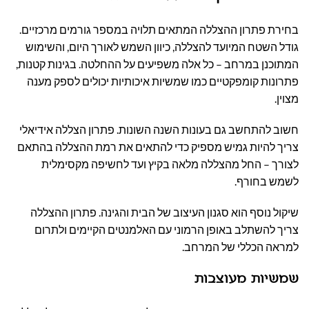
בחירת פתרון ההצללה המתאים תלויה במספר גורמים מרכזיים.
גודל השטח המיועד להצללה, כיוון השמש לאורך היום, והשימוש
המתוכנן במרחב – כל אלה משפיעים על ההחלטה. בגינות קטנות,
פתרונות קומפקטיים כמו שמשיות איכותיות יכולים לספק מענה
מצוין.
חשוב להתחשב גם בעונות השנה השונות. פתרון הצללה אידיאלי
צריך להיות גמיש מספיק כדי להתאים את רמת ההצללה בהתאם
לצורך – החל מהצללה מלאה בקיץ ועד לחשיפה מקסימלית
לשמש בחורף.
שיקול נוסף הוא סגנון העיצוב של הבית והגינה. פתרון ההצללה
צריך להשתלב באופן הרמוני עם האלמנטים הקיימים ולתרום
למראה הכללי של המרחב.
שמשיות מעוצבות