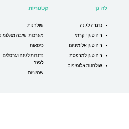
לה גן
קטגוריות
נדנדה לגינה
שולחנות
ריהוט גן יוקרתי
מערכות ישיבה מאלומיני
ריהוט גן אלומיניום
כיסאות
ריהוט גן למרפסת
נדנדות לגינה וערסלים
לגינה
שולחנות אלומיניום
שמשיות