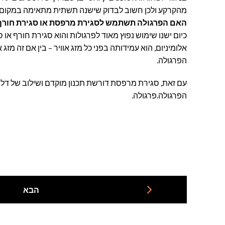
מהקרקע ולכן חשוב לבדוק שישנה תשתית מתאימה במקום שבו
האם הפרגולה תשתמש לסגירת מרפסת או סגירת חורף
כיום ישנו שימוש נפוץ מאוד לפרגולות והוא סגירת חורף או
אלומיניום, הוא עמידותה בפני כל מזג אוויר – בין אם זה 
הפרגולה.
עם זאת, סגירת מרפסת דורשת תכנון מוקדם ושילוב של דלתות 
הפרגולה.פרגולה.
הבא