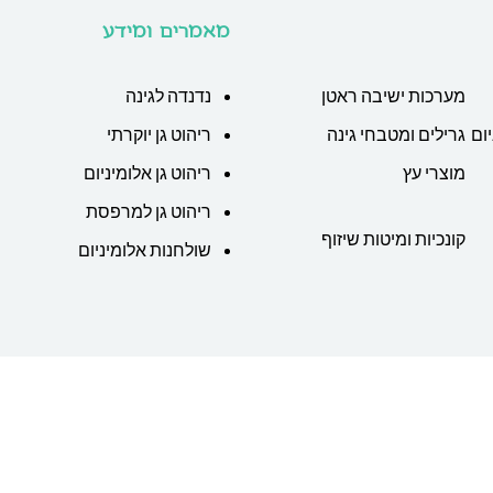
מאמרים ומידע
מערכות ישיבה ראטן
נדנדה לגינה
ום
גרילים ומטבחי גינה
ריהוט גן יוקרתי
מוצרי עץ
ריהוט גן אלומיניום
ריהוט גן למרפסת
קונכיות ומיטות שיזוף
שולחנות אלומיניום