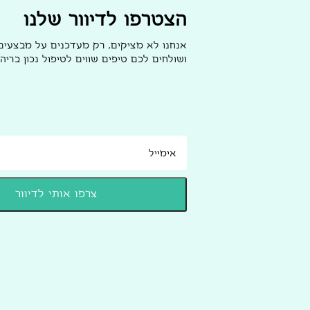
הצטרפו לדיוור שלנו
אנחנו לא מציקים, רק מעדכנים על מבצעי
ושולחים לכם טיפים שווים לטיפול נכון בריהו