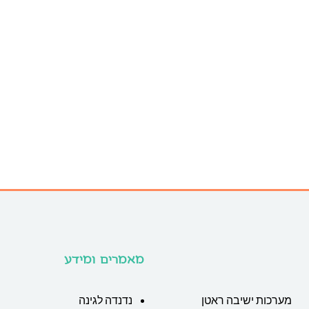
מאמרים ומידע
מערכות ישיבה ראטן
נדנדה לגינה