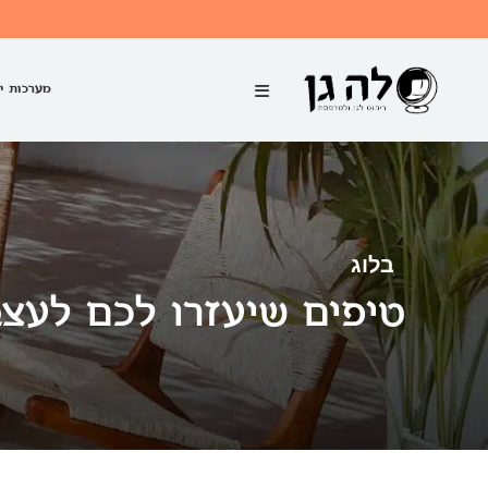
מערכות י
בלוג
טיפים שיעזרו לכם לעצב