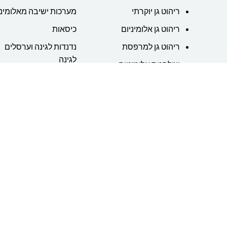
ריהוט גן יוקרתי
מערכות ישיבה מאלומיני
ריהוט גן אלומיניום
כיסאות
ריהוט גן למרפסת
נדנדות לגינה וערסלים
לגינה
שולחנות אלומיניום
שמשיות