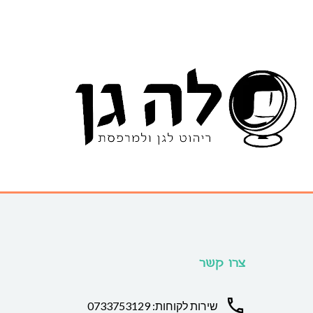
צרו קשר
שירות לקוחות: 0733753129