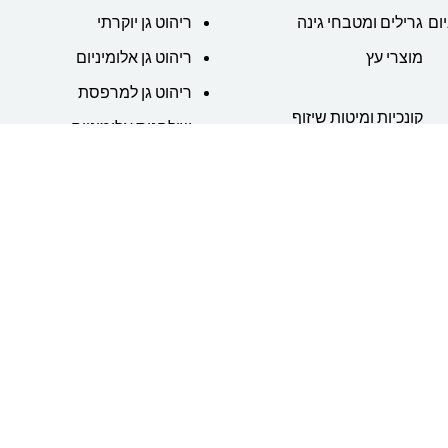
ום
גרילים ומטבחי גינה
ריהוט גן יוקרתי
מוצרי עץ
ריהוט גן אלומיניום
ריהוט גן למרפסת
קונכיות ומיטות שיזוף
שולחנות אלומיניום