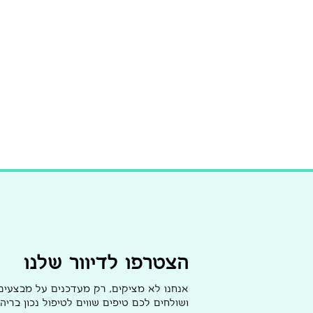
הצטרפו לדיוור שלנו
אנחנו לא מציקים, רק מעדכנים על מבצעי
ושולחים לכם טיפים שווים לטיפול נכון בריהו