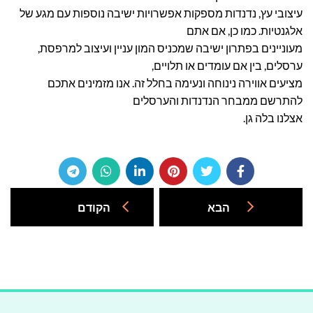
עיצובי עץ, נדנדות מספקות אפשרויות ישיבה נוספות עם מגע של
אלגנטיות. כמו כן, אם אתם
מעוניינים בפתרון ישיבה שמכניס המון עניין ועיצוב למרפסת,
ערסלים, בין אם עומדים או תלויים,
מציעים אווירה נינוחה ונעימה בחלל זה. אנו מזמינים אתכם
להתרשם ממבחר הנדנדות והערסלים
אצלנו בלה גן.
הבא
הקודם