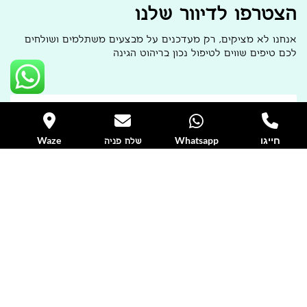
הצטרפו לדיוור שלנו
אנחנו לא מציקים, רק מעדכנים על מבצעים משתלמים ושולחים
לכם טיפים שווים לטיפול נכון בריהוט הגינה
חייגו
Whatsapp
Waze
שלח פניה