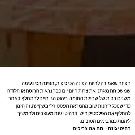
הפינה שאמורה להיות הפינה הכי כיפית, הפינה הכי נעימה
שמשכיחה מאתנו את צרות היום יום כבר נראית הרוסה או חלודה
משנים רבות של שחיקת החומר. ריהוט הגן חייב להתחלף באחר
כדי שנוכל ליהנות שוב מהמראה הפסטורלי בשקיעה, זה הזמן
להחליף את הפלסטיק הישן ברהיטי גינה מעוצבים ולהמשיך
ליהנות כמו בימים הטובים.
רהיטי גינה – מה אנו צריכים