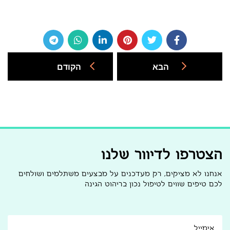
הבא
הקודם
הצטרפו לדיוור שלנו
אנחנו לא מציקים, רק מעדכנים על מבצעים משתלמים ושולחים
לכם טיפים שווים לטיפול נכון בריהוט הגינה