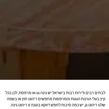
לבתים רבים ודירות רבות בישראל יש גינה גג או מרפסת, לכן בכל
קיץ בעלי הגינות הגגות והמרפסות מחפשים ריהוט חוץ או בשפה
שלנו ריהוט גן. יש כמה סיבות לחפש דווקא בעונה זו ריהוט גינה.