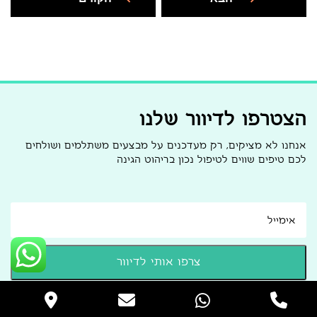
הצטרפו לדיוור שלנו
אנחנו לא מציקים, רק מעדכנים על מבצעים משתלמים ושולחים
לכם טיפים שווים לטיפול נכון בריהוט הגינה