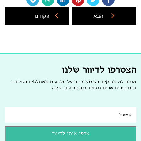
הבא
הקודם
הצטרפו לדיוור שלנו
אנחנו לא מציקים, רק מעדכנים על מבצעים משתלמים ושולחים
לכם טיפים שווים לטיפול נכון בריהוט הגינה