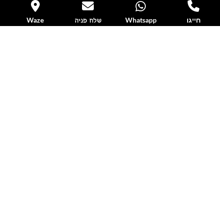
חייגו
Whatsapp
Waze
שלח פניה