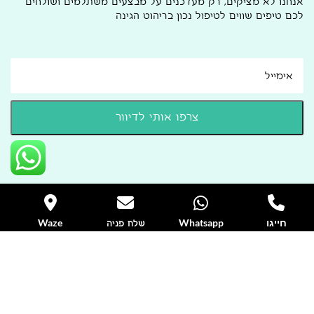
אנחנו לא מציקים, רק מעדכנים על מבצעים משתלמים ושולחים
לכם טיפים שווים לטיפול נכון בריהוט הגינה
חייגו
Whatsapp
Waze
שלח פניה