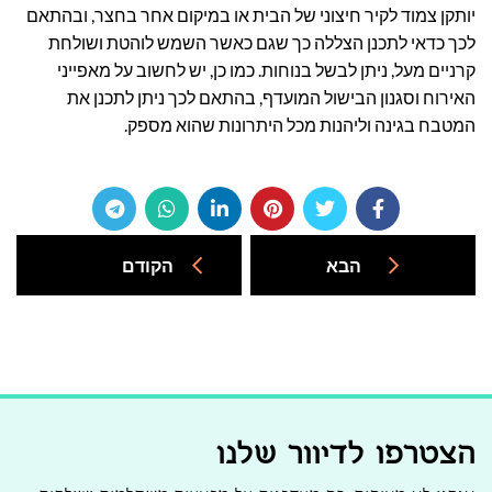
יותקן צמוד לקיר חיצוני של הבית או במיקום אחר בחצר, ובהתאם
לכך כדאי לתכנן הצללה כך שגם כאשר השמש לוהטת ושולחת
קרניים מעל, ניתן לבשל בנוחות. כמו כן, יש לחשוב על מאפייני
האירוח וסגנון הבישול המועדף, בהתאם לכך ניתן לתכנן את
המטבח בגינה וליהנות מכל היתרונות שהוא מספק.
הבא
הקודם
הצטרפו לדיוור שלנו