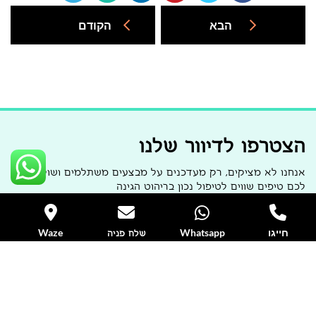
הבא
הקודם
הצטרפו לדיוור שלנו
אנחנו לא מציקים, רק מעדכנים על מבצעים משתלמים ושולחים
לכם טיפים שווים לטיפול נכון בריהוט הגינה
חייגו
Whatsapp
Waze
שלח פניה