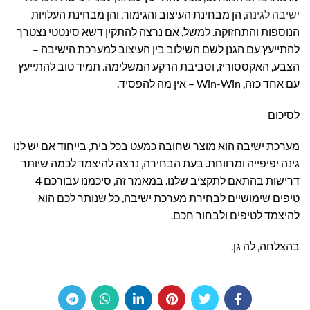
ישיבה לגינה
, הן מבחינת העיצוב והגימור, והן מבחינת העלויות
הנוספות והתחזוקה. למשל, אם נרצה להתקין דשא סינטטי נצטרך
להתייעץ עם הגנן לשם השילוב בין העיצוב למערכת הישיבה –
הצבע, האקססוריז, וסביבת הרקע המשלימה. תמיד טוב להתייעץ
עם אחד כזה, Win-Win – אין מה להפסיד.
לסיכום
מערכת ישיבה הוא מוצר שחובה כמעט בכל בית, בייחוד אם יש לנו
גינה יפיפייה ומרווחת. בעת הבחירה, נרצה להיצמד לכמה שיותר
דרישות בהתאם לתקציב שלנו. במאמר זה, סיכמנו עבורכם 4
טיפים שימושיים לבחירת מערכת ישיבה, כל שנותר לכם הוא
להיצמד לטיפים ולבחור חכם.
בהצלחה, לה גן.