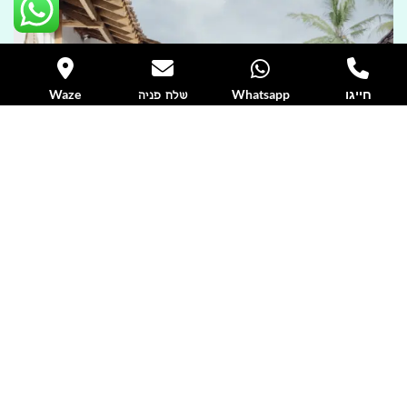
חייגו
Whatsapp
Waze
שלח פניה