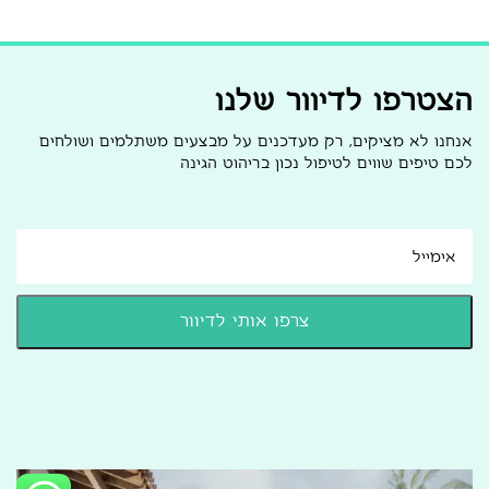
הצטרפו לדיוור שלנו
אנחנו לא מציקים, רק מעדכנים על מבצעים משתלמים ושולחים
לכם טיפים שווים לטיפול נכון בריהוט הגינה