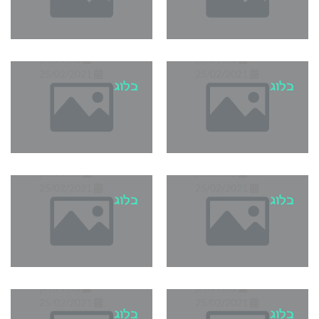
הבדל הקטן,
הכל לגינה
ריהוט גן
צוות לה גן
צוות לה גן
25/02/2021
25/02/2021
בלוג
בלוג
בניית בית מעץ
כדרך לשדרוג
מראה הגינה
איך לטפח את
שלכם
הצמחייה בגינה?
צוות לה גן
צוות לה גן
25/02/2021
25/02/2021
בלוג
בלוג
איך להפוך את
5 טיפים לבחירת
הגינה היפה
מערכת ישיבה
שלכם למדהימה?
לגינה
צוות לה גן
צוות לה גן
25/02/2021
25/02/2021
בלוג
בלוג