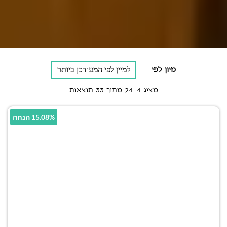
מיון לפי
מציג 1–21 מתוך 33 תוצאות
15.08% הנחה