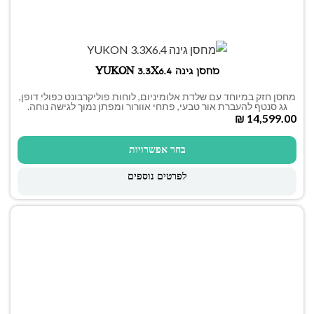
מחסן גינה YUKON 3.3X6.4
מחסן חזק במיוחד עם שלדת אלומיניום, לוחות פוליקרבונט כפולי דופן,
גג סנטף להעברת אור טבעי, פתחי אוורור ומפתן נמוך לגישה נוחה.
₪
בחר אפשרויות
לפרטים נוספים