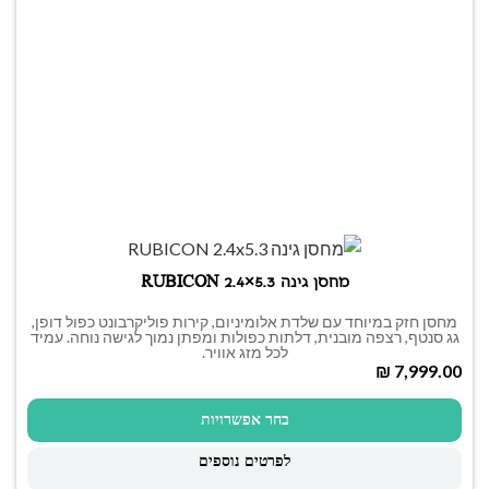
מחסן גינה RUBICON 2.4×5.3
מחסן חזק במיוחד עם שלדת אלומיניום, קירות פוליקרבונט כפול דופן,
גג סנטף, רצפה מובנית, דלתות כפולות ומפתן נמוך לגישה נוחה. עמיד
לכל מזג אוויר.
₪
בחר אפשרויות
לפרטים נוספים