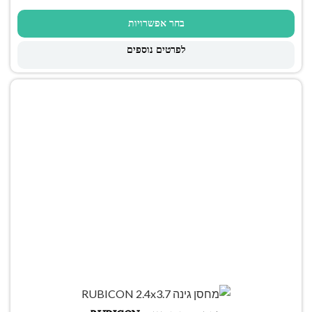
בחר אפשרויות
לפרטים נוספים