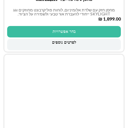
מחסן חזק עם שלדת אלומיניום, לוחות פוליקרבונט מחוזקים וגג
SKYLIGHT ייחודי להעברת אור טבעי ולשמירה על הציוד.
₪
בחר אפשרויות
לפרטים נוספים