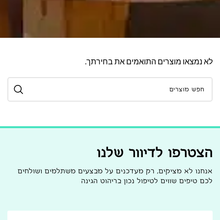
לא נמצאו מוצרים התואמים את בחירתך.
הצטרפו לדיוור שלנו
אנחנו לא מציקים, רק מעדכנים על מבצעים משתלמים ושולחים
לכם טיפים שווים לטיפול נכון בריהוט הגינה