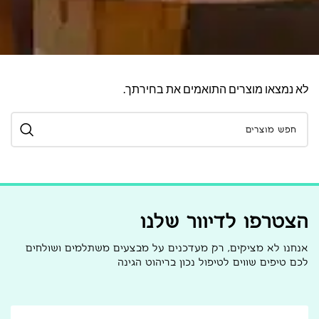
לא נמצאו מוצרים התואמים את בחירתך.
הצטרפו לדיוור שלנו
אנחנו לא מציקים, רק מעדכנים על מבצעים משתלמים ושולחים
לכם טיפים שווים לטיפול נכון בריהוט הגינה