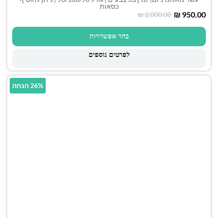
כסאות
₪
950.00
₪
2,000.00
בחר אפשרויות
לפרטים נוספים
26% הנחה