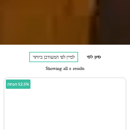
מיון לפי
Showing all 6 results
52.5% הנחה