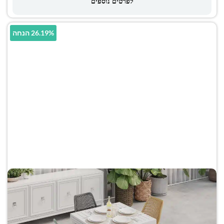
לפרטים נוספים
26.19% הנחה