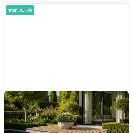
36.75% הנחה