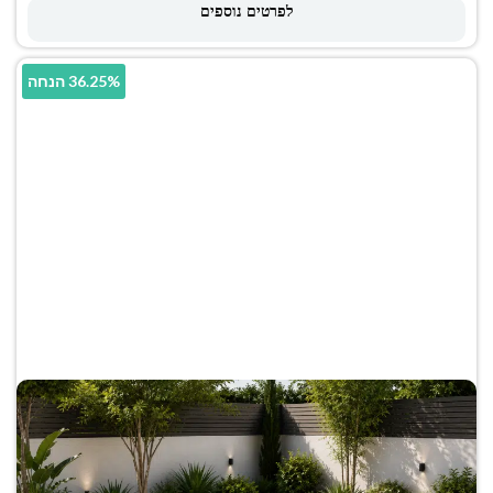
לפרטים נוספים
36.25% הנחה