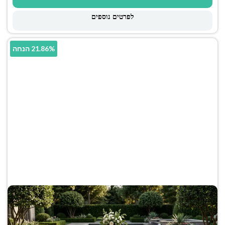
לפרטים נוספים
21.86% הנחה