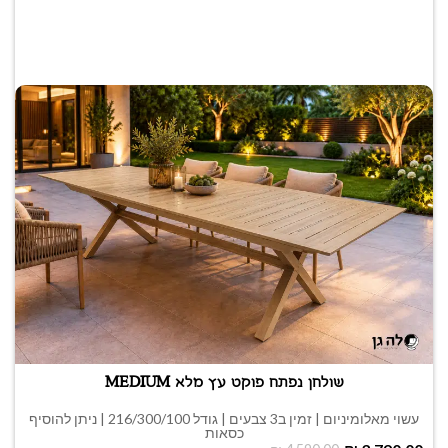
שולחן נפתח פוקט עץ מלא MEDIUM
עשוי מאלומיניום | זמין ב3 צבעים | גודל 216/300/100 | ניתן להוסיף
כסאות