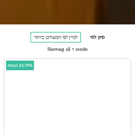
מיון לפי
Showing all 7 results
23.79% הנחה