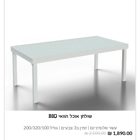
שולחן אוכל הוואי BIG
עשוי אלומיניום | זמין ב3 צבעים | גודל 200/320/100
₪
1,890.00
₪
2,500.00