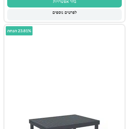
בחר אפשרויות
לפרטים נוספים
23.81% הנחה