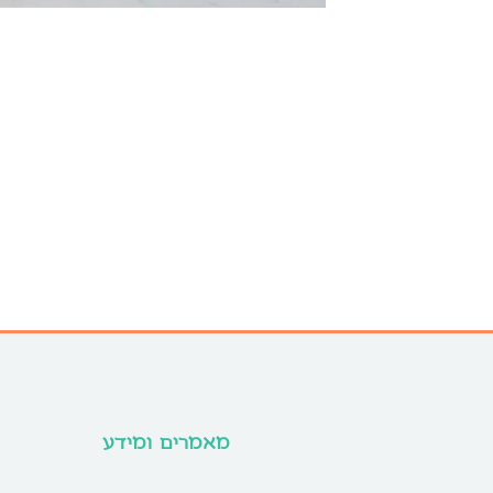
מאמרים ומידע