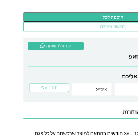
הוספה לסל
רכישה מהירה
התחילו שיחה
סאפ
אליכם
חזרות
חברת לה גן מעניקה אחריות בין 12 – 36 חודשים בהתאם למוצר שרכשתם על כל פגם