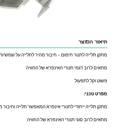
תיאור המוצר
מתקן תלייה לתנור חימום – חיבור מהיר לתלייה על שמשיות 
מתאים לרוב דגמי תנורי האינפרא של החוויה
פשוט וקל לתפעול
מפרט טכני:
מתקן תלייה ייחודי לתנורי אינפרא המאפשר תלייה וחיבור מ
מתאים לרוב סוגי תנורי האינפרא של החוויה