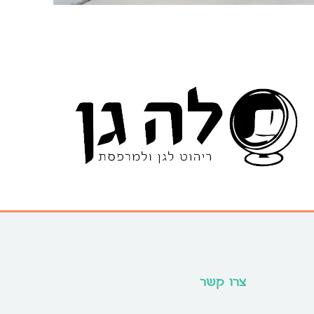
צרו קשר