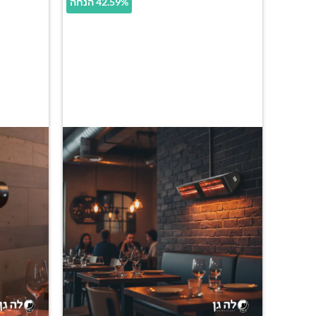
42.59% הנחה