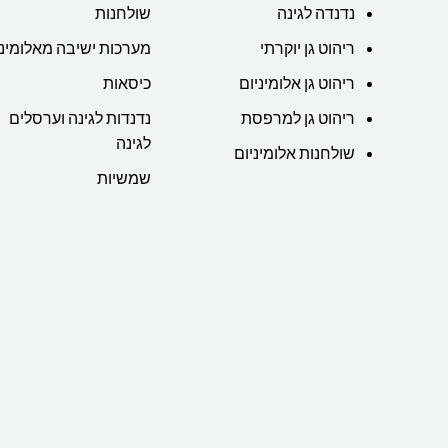
נדנדה לגינה
שולחנות
ריהוט גן יוקרתי
מערכות ישיבה מאלומיני
ריהוט גן אלומיניום
כיסאות
ריהוט גן למרפסת
נדנדות לגינה וערסלים
לגינה
שולחנות אלומיניום
שמשיות