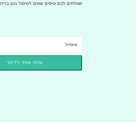
ושולחים לכם טיפים שווים לטיפול נכון בריהו