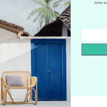
ט הגינה