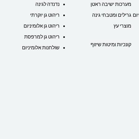
מערכות ישיבה ראטן
נדנדה לגינה
ום
גרילים ומטבחי גינה
ריהוט גן יוקרתי
מוצרי עץ
ריהוט גן אלומיניום
ריהוט גן למרפסת
קונכיות ומיטות שיזוף
שולחנות אלומיניום