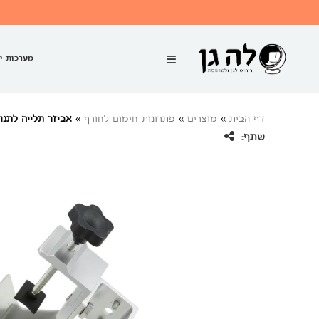
מערכות י
דף הבית
»
מוצרים
»
פתרונות חימום לחורף
»
אביזר תלייה לתנ
שתף: