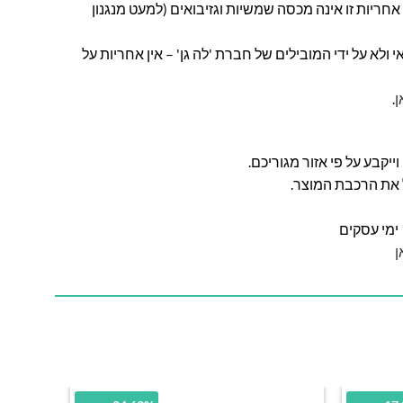
חריות זו אינה מכסה שמשיות וגזיבואים (למעט מנגנון
ולא על ידי המובילים של חברת 'לה גן' – אין אחריות על
ן
.
ל את הרכבת המוצר.
ן