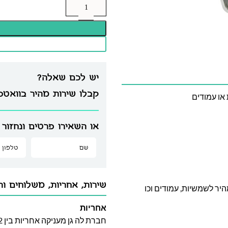
יש לכם שאלה?
קבלו שירות מהיר בוואט
או עמודים
או השאירו פרטים ונחזור 
שירות, אחריות, משלוחים וה
היר לשמשיות, עמודים וכו
אחריות