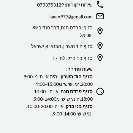
שירות לקוחות: 0733753129
lagan977@gmail.com
סניף: פרדס חנה, דרך הנדיב 89,
ישראל
סניף הוד השרון: הבנאי 4, ישראל
סניף בני ברק: לחי 17
שעות פתיחה:
סניף הוד השרון:
ימים א'-ה' מ9:00-
20:00. ימי שישי מ9:00-15:00
סניף פרדס חנה
: א'-ה' 10:00-
18:00. יוימי שישי מ9:00-14:00.
סניף בני ברק:
א'-ה' 10:00-20:00.
ימי שישי 9:00-14:00.