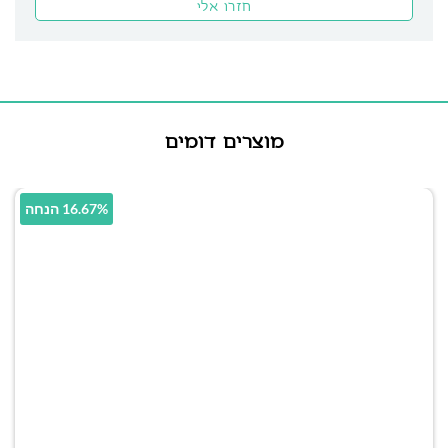
מוצרים דומים
16.67% הנחה