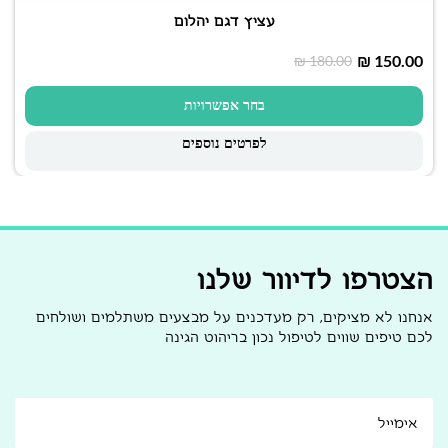
עציץ דגם יהלום
₪
150.00
₪
180.00
בחר אפשרויות
לפרטים נוספים
הצטרפו לדיוור שלנו
אנחנו לא מציקים, רק מעדכנים על מבצעים משתלמים ושולחים
לכם טיפים שווים לטיפול נכון בריהוט הגינה