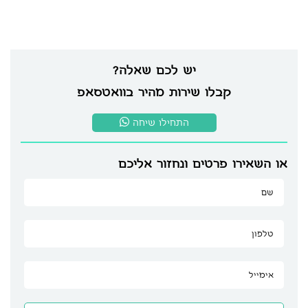
יש לכם שאלה?
קבלו שירות מהיר בוואטסאפ
התחילו שיחה
או השאירו פרטים ונחזור אליכם