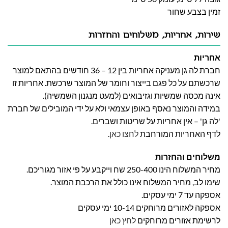
זמין בצבע שחור
שירות, אחריות, משלוחים והחזרות
אחריות
חברת לה גן מעניקה אחריות בין 12 – 36 חודשים בהתאם למוצר
שרכשתם על כל פגם בייצור וחומר של המוצר שרכשת. אחריות זו
אינה מכסה שמשיות וגזיבואים (למעט מנגנון השמשיה).
במידה והמוצר נאסף באופן עצמאי ולא על ידי המובילים של חברת
'לה גן' – אין אחריות על שריטות ושברים.
לדף האחריות המורחבת
לחצו כאן
.
משלוחים והחזרות
מחיר המשלוח הינו 250-400 שח וייקבע על פי אזור מגוריכם.
שימו לב, מחיר המשלוח אינו כולל את הרכבת המוצר.
אספקה עד 7 ימי עסקים.
אספקה לאזורים מרוחקים 10-14 ימי עסקים
לרשימת אזורים מרוחקים
לחץ כאן