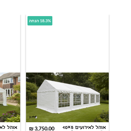
18.3% הנחה
אוהל לאירועים 5×10
₪
3,750.00