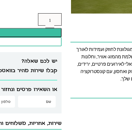
לד מוטות פלדה מגולוונת לחוזק ועמידות לאורך
ה מושלמת מהמזג-אוויר, וחלונות
יש לכם שאלה?
 לאירועים פרטיים, ירידים,
קבלו שירות מהיר בוואט
וק ואחסון, עם קונסטרוקציה
 שלך.
או השאירו פרטים ונחזור 
שירות, אחריות, משלוחים וה