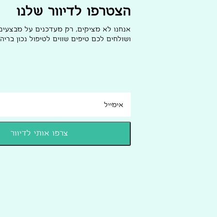
הצטרפו לדיוור שלנו
אנחנו לא מציקים, רק מעדכנים על מבצעי
ושולחים לכם טיפים שווים לטיפול נכון בריהו