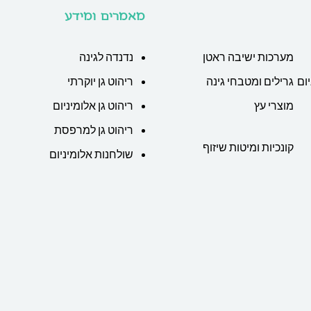
מאמרים ומידע
מערכות ישיבה ראטן
נדנדה לגינה
ום
גרילים ומטבחי גינה
ריהוט גן יוקרתי
מוצרי עץ
ריהוט גן אלומיניום
ריהוט גן למרפסת
קונכיות ומיטות שיזוף
שולחנות אלומיניום