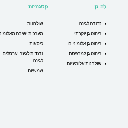
לה גן
קטגוריות
נדנדה לגינה
שולחנות
ריהוט גן יוקרתי
מערכות ישיבה מאלומיני
ריהוט גן אלומיניום
כיסאות
ריהוט גן למרפסת
נדנדות לגינה וערסלים
לגינה
שולחנות אלומיניום
שמשיות