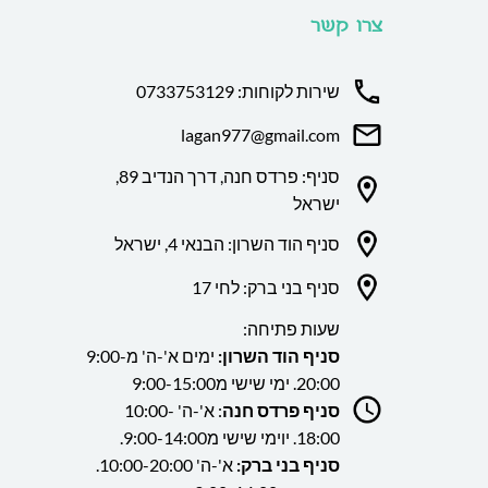
צרו קשר
שירות לקוחות: 0733753129
lagan977@gmail.com
סניף: פרדס חנה, דרך הנדיב 89,
ישראל
סניף הוד השרון: הבנאי 4, ישראל
סניף בני ברק: לחי 17
שעות פתיחה:
סניף הוד השרון:
ימים א'-ה' מ9:00-
20:00. ימי שישי מ9:00-15:00
סניף פרדס חנה
: א'-ה' 10:00-
18:00. יוימי שישי מ9:00-14:00.
סניף בני ברק:
א'-ה' 10:00-20:00.