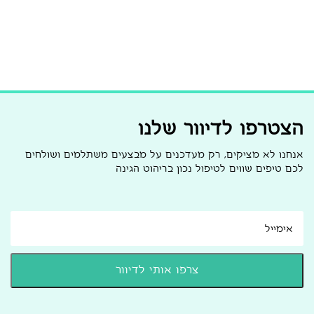
הצטרפו לדיוור שלנו
אנחנו לא מציקים, רק מעדכנים על מבצעים משתלמים ושולחים
לכם טיפים שווים לטיפול נכון בריהוט הגינה