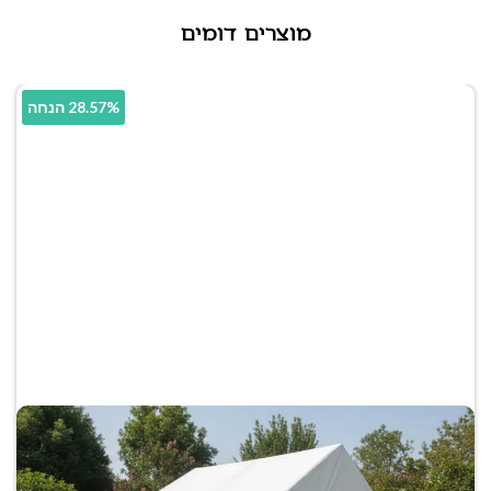
מוצרים דומים
28.57% הנחה