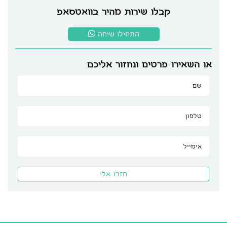
קבלו שירות מהיר בוואטסאפ
התחילו שיחה
או השאירו פרטים ונחזור אליכם