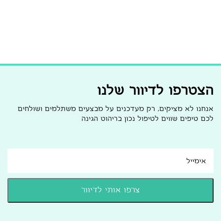
הצטרפו לדיוור שלנו
אנחנו לא מציקים, רק מעדכנים על מבצעים משתלמים ושולחים
לכם טיפים שווים לטיפול נכון בריהוט הגינה