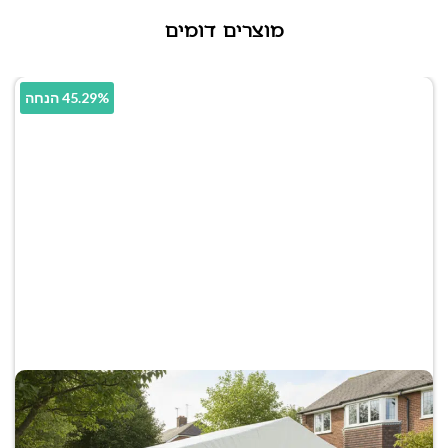
מוצרים דומים
45.29% הנחה