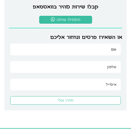
קבלו שירות מהיר בוואטסאפ
התחילו שיחה
או השאירו פרטים ונחזור אליכם