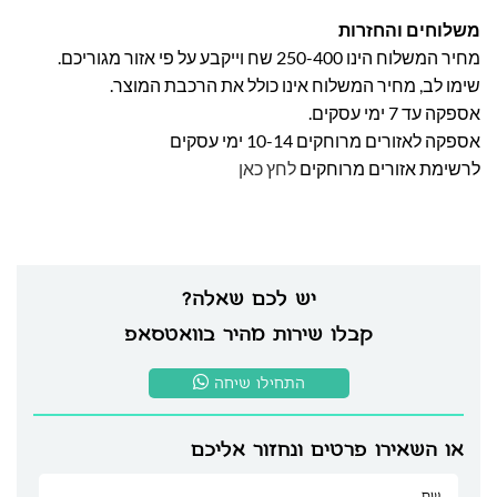
משלוחים והחזרות
מחיר המשלוח הינו 250-400 שח וייקבע על פי אזור מגוריכם.
שימו לב, מחיר המשלוח אינו כולל את הרכבת המוצר.
אספקה עד 7 ימי עסקים.
אספקה לאזורים מרוחקים 10-14 ימי עסקים
לרשימת אזורים מרוחקים
לחץ כאן
יש לכם שאלה?
קבלו שירות מהיר בוואטסאפ
התחילו שיחה
או השאירו פרטים ונחזור אליכם