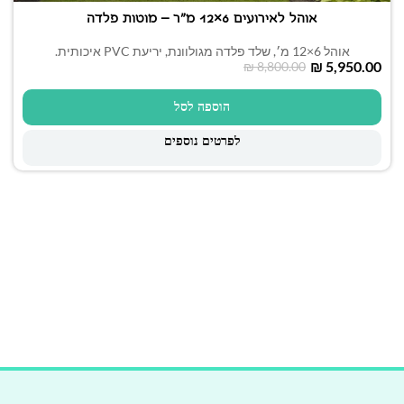
אוהל לאירועים 6×12 מ"ר – מוטות פלדה
אוהל 6×12 מ׳, שלד פלדה מגולוונת, יריעת PVC איכותית.
₪
5,950.00
₪
8,800.00
הוספה לסל
לפרטים נוספים