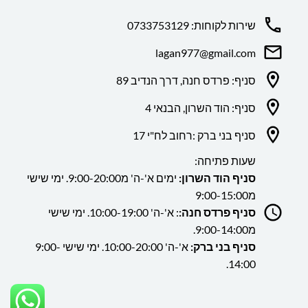
שירות לקוחות: 0733753129
lagan977@gmail.com
סניף: פרדס חנה, דרך הנדיב 89
סניף: הוד השרון, הבנאי 4
סניף בני ברק :רחוב לח"י 17
שעות פתיחה:
סניף הוד השרון:
ימים א'-ה' מ9:00-20:00. ימי שישי
מ9:00-15:00
סניף פרדס חנה:
: א'-ה' 10:00-19:00. ימי שישי
מ9:00-14:00.
סניף בני ברק:
א'-ה' 10:00-20:00. ימי שישי 9:00-
14:00.