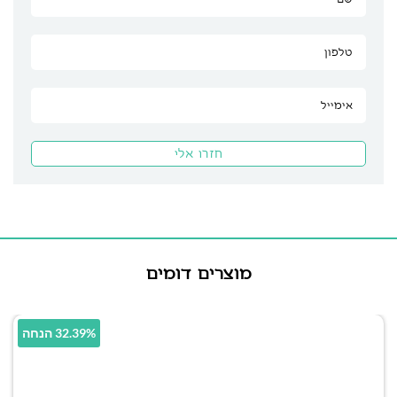
מוצרים דומים
32.39% הנחה