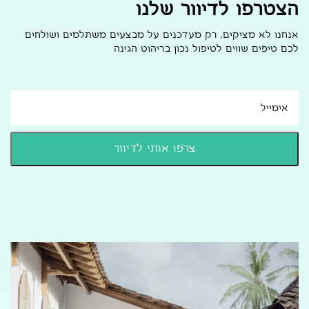
הצטרפו לדיוור שלנו
אנחנו לא מציקים, רק מעדכנים על מבצעים משתלמים ושולחים
לכם טיפים שווים לטיפול נכון בריהוט הגינה