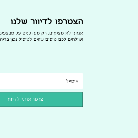
הצטרפו לדיוור שלנו
אנחנו לא מציקים, רק מעדכנים על מבצעי
ושולחים לכם טיפים שווים לטיפול נכון בריהו