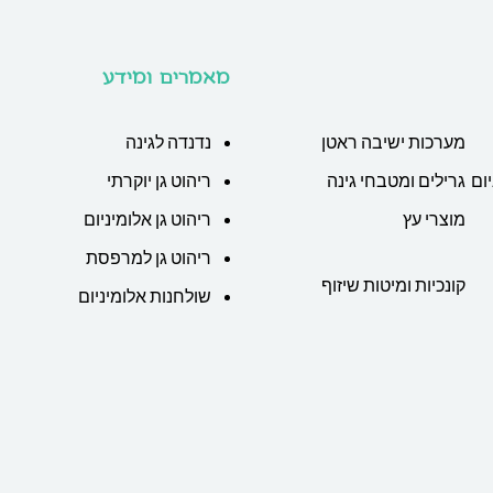
מאמרים ומידע
מערכות ישיבה ראטן
נדנדה לגינה
ום
גרילים ומטבחי גינה
ריהוט גן יוקרתי
מוצרי עץ
ריהוט גן אלומיניום
ריהוט גן למרפסת
קונכיות ומיטות שיזוף
שולחנות אלומיניום