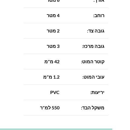
רוחב:
4 מטר
גובה צד:
2 מטר
גובה מרכז:
3 מטר
קוטר המוט:
42 מ"מ
עובי המוט:
1.2 מ"מ
יריעות:
PVC
משקל הבד:
550 למ"ר