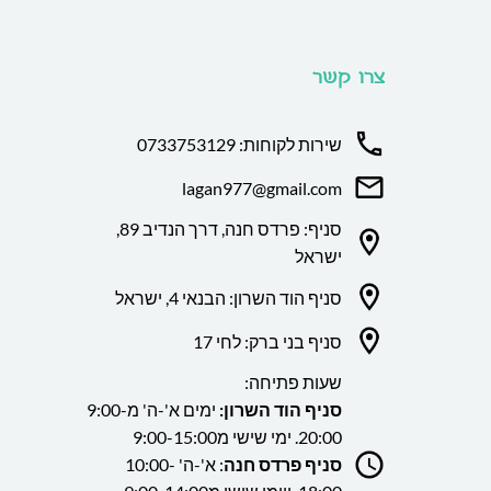
צרו קשר
שירות לקוחות: 0733753129
lagan977@gmail.com
סניף: פרדס חנה, דרך הנדיב 89,
ישראל
סניף הוד השרון: הבנאי 4, ישראל
סניף בני ברק: לחי 17
שעות פתיחה:
סניף הוד השרון:
ימים א'-ה' מ9:00-
20:00. ימי שישי מ9:00-15:00
סניף פרדס חנה
: א'-ה' 10:00-