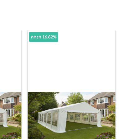
16.82% הנחה