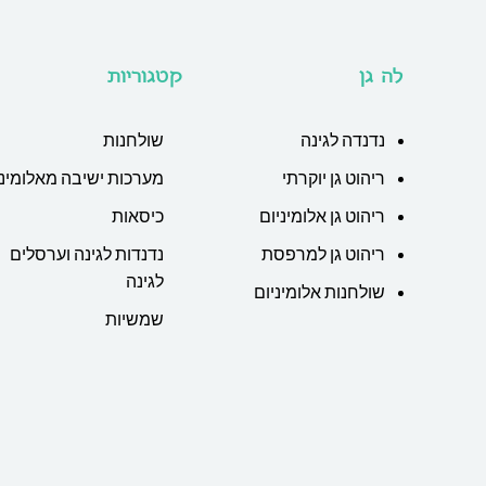
לה גן
קטגוריות
נדנדה לגינה
שולחנות
ריהוט גן יוקרתי
מערכות ישיבה מאלומיני
ריהוט גן אלומיניום
כיסאות
ריהוט גן למרפסת
נדנדות לגינה וערסלים
לגינה
שולחנות אלומיניום
שמשיות