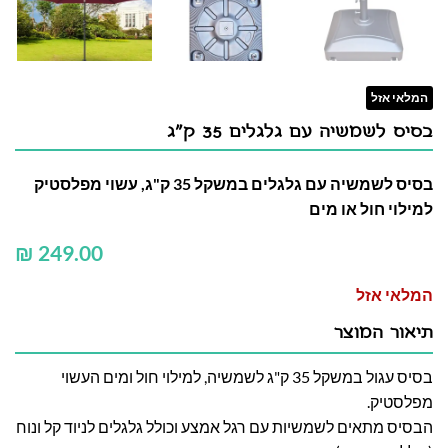
המלאי אזל
בסיס לשמשיה עם גלגלים 35 ק"ג
בסיס לשמשיה עם גלגלים במשקל 35 ק"ג, עשוי מפלסטיק
למילוי חול או מים
₪
המלאי אזל
תיאור המוצר
בסיס עגול במשקל 35 ק"ג לשמשיה, למילוי חול ומים העשוי
מפלסטיק.
הבסיס מתאים לשמשיות עם רגל אמצע וכולל גלגלים לניוד קל ונוח