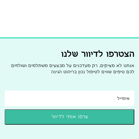
הצטרפו לדיוור שלנו
אנחנו לא מציקים, רק מעדכנים על מבצעים משתלמים ושולחים
לכם טיפים שווים לטיפול נכון בריהוט הגינה