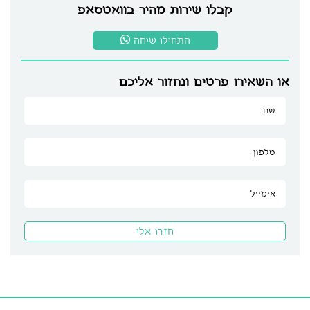
קבלו שירות מהיר בוואטסאפ
התחילו שיחה
או השאירו פרטים ונחזור אליכם