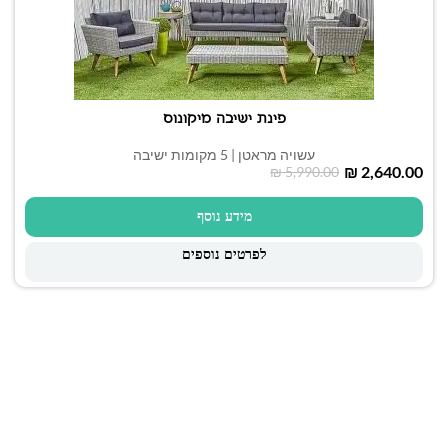
פינת ישיבה מיקונוס
עשויה מראטן | 5 מקומות ישיבה
₪
2,640.00
₪
5,990.00
מידע נוסף
לפרטים נוספים