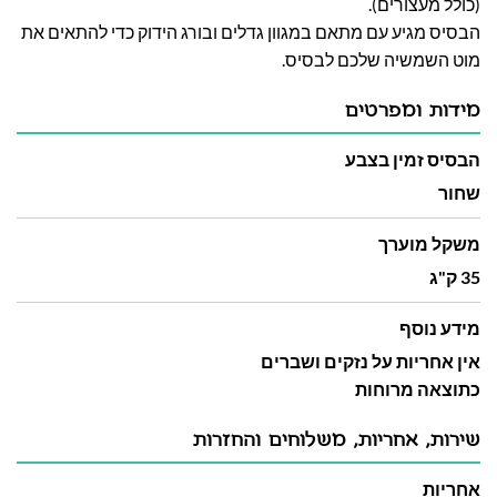
(כולל מעצורים).
הבסיס מגיע עם מתאם במגוון גדלים ובורג הידוק כדי להתאים את
מוט השמשיה שלכם לבסיס.
מידות ומפרטים
הבסיס זמין בצבע
שחור
משקל מוערך
35 ק"ג
מידע נוסף
אין אחריות על נזקים ושברים
כתוצאה מרוחות
שירות, אחריות, משלוחים והחזרות
אחריות