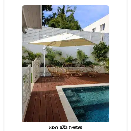
שמשיה 3X3 רומא