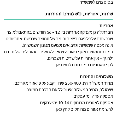
בסיס מים לשמשייה
שירות, אחריות, משלוחים והחזרות
אחריות
חברת לה גן מעניקה אחריות בין 12 – 36 חודשים בהתאם למוצר
שרכשתם על כל פגם בייצור וחומר של המוצר שרכשת. אחריות זו
אינה מכסה שמשיות וגזיבואים (למעט מנגנון השמשיה).
במידה והמוצר נאסף באופן עצמאי ולא על ידי המובילים של חברת
'לה גן' – אין אחריות על שריטות ושברים.
לדף האחריות המורחבת
לחצו כאן
.
משלוחים והחזרות
מחיר המשלוח הינו 250-400 שח וייקבע על פי אזור מגוריכם.
שימו לב, מחיר המשלוח אינו כולל את הרכבת המוצר.
אספקה עד 7 ימי עסקים.
אספקה לאזורים מרוחקים 10-14 ימי עסקים
לרשימת אזורים מרוחקים
לחץ כאן