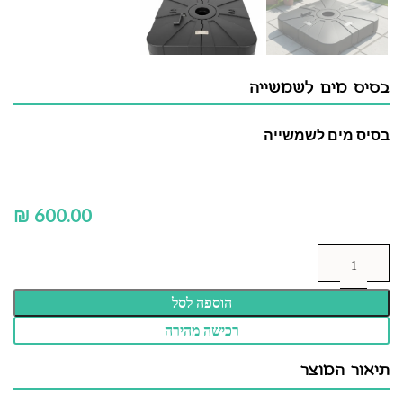
בסיס מים לשמשייה
בסיס מים לשמשייה
₪
הוספה לסל
רכישה מהירה
תיאור המוצר