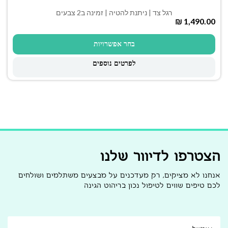
רגל צד | ניתנת להטיה | זמינה ב2 צבעים
₪
בחר אפשרויות
לפרטים נוספים
הצטרפו לדיוור שלנו
אנחנו לא מציקים, רק מעדכנים על מבצעים משתלמים ושולחים
לכם טיפים שווים לטיפול נכון בריהוט הגינה