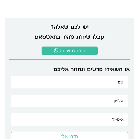
יש לכם שאלה?
קבלו שירות מהיר בוואטסאפ
התחילו שיחה
או השאירו פרטים ונחזור אליכם