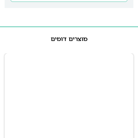
מוצרים דומים