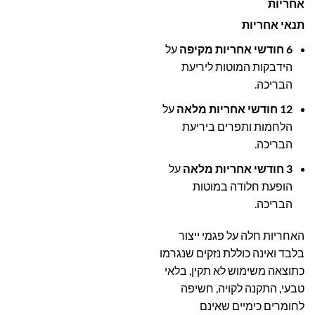
אחריות
תנאי אחריות
6 חודשי אחריות מקיפה
על
הידבקות המוטות ליריעת
הבריכה.
12 חודשי אחריות מלאה
על
הלחמות ותפרים ביריעת
הבריכה.
3 חודשי אחריות מלאה
על
הופעת חלודה במוטות
הבריכה.
האחריות חלה על פגמי ייצור
בלבד ואינה כוללת נזקים שנגרמו
כתוצאה משימוש לא תקין, בלאי
טבעי, התקנה לקויה, חשיפה
לחומרים כימיים שאינם