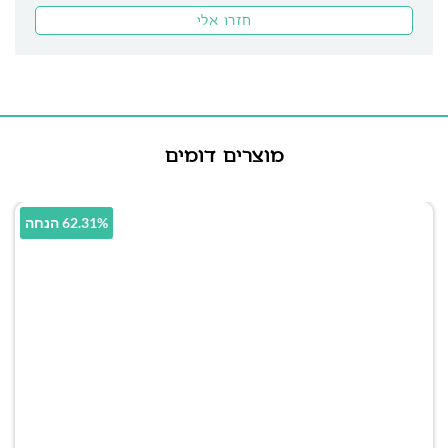
מוצרים דומים
62.31% הנחה