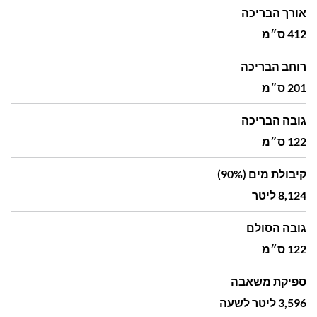
אורך הבריכה
412 ס״מ
רוחב הבריכה
201 ס״מ
גובה הבריכה
122 ס״מ
קיבולת מים (90%)
8,124 ליטר
גובה הסולם
122 ס״מ
ספיקת משאבה
3,596 ליטר לשעה