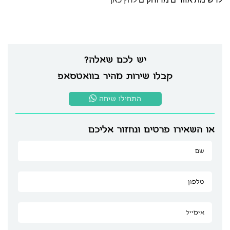
יש לכם שאלה?
קבלו שירות מהיר בוואטסאפ
התחילו שיחה
או השאירו פרטים ונחזור אליכם