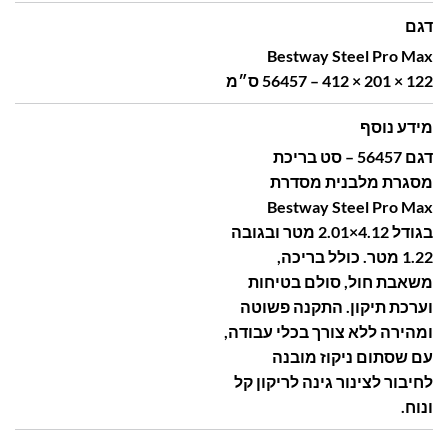
דגם
Bestway Steel Pro Max
56457 – 412 × 201 × 122 ס״מ
מידע נוסף
דגם 56457 – סט בריכת
מסגרת מלבנית מסדרת
Bestway Steel Pro Max
בגודל 4.12×2.01 מטר ובגובה
1.22 מטר. כולל בריכה,
משאבת חול, סולם בטיחות
וערכת תיקון. התקנה פשוטה
ומהירה ללא צורך בכלי עבודה,
עם שסתום ניקוז מובנה
לחיבור לצינור גינה לריקון קל
ונוח.