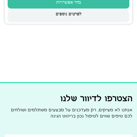
בחר אפשרויות
לפרטים נוספים
הצטרפו לדיוור שלנו
אנחנו לא מציקים, רק מעדכנים על מבצעים משתלמים ושולחים
לכם טיפים שווים לטיפול נכון בריהוט הגינה