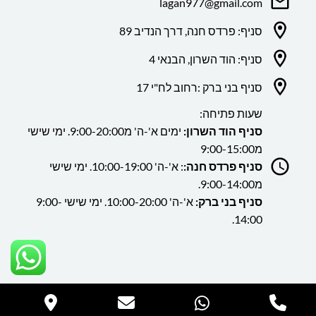
lagan977@gmail.com
סניף: פרדס חנה, דרך הנדיב 89
סניף: הוד השרון, הבנאי 4
סניף בני ברק :רחוב לח"י 17
שעות פתיחה:
סניף הוד השרון:
ימים א'-ה' מ9:00-20:00. ימי שישי
מ9:00-15:00
סניף פרדס חנה:
: א'-ה' 10:00-19:00. ימי שישי
מ9:00-14:00.
סניף בני ברק:
א'-ה' 10:00-20:00. ימי שישי 9:00-
14:00.
כל הזכויות שמורות ללה גן