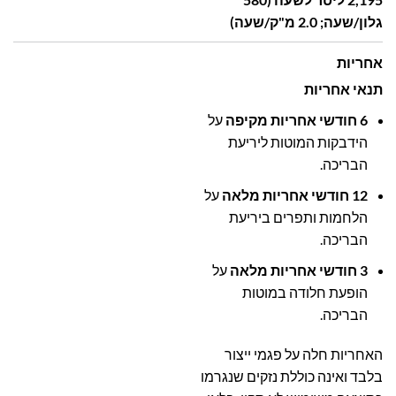
גלון/שעה; 2.0 מ"ק/שעה)
אחריות
תנאי אחריות
6 חודשי אחריות מקיפה
על
הידבקות המוטות ליריעת
הבריכה.
12 חודשי אחריות מלאה
על
הלחמות ותפרים ביריעת
הבריכה.
3 חודשי אחריות מלאה
על
הופעת חלודה במוטות
הבריכה.
האחריות חלה על פגמי ייצור
בלבד ואינה כוללת נזקים שנגרמו