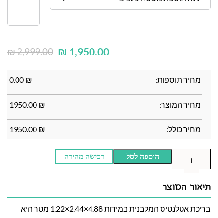
₪
1,950.00
₪
2,999.00
מחיר תוספות:
₪
0.00
מחיר המוצר:
₪
1950.00
מחיר כולל:
₪
1950.00
הוספה לסל
רכישה מהירה
תיאור המוצר
בריכת אטלנטיס המלבנית במידות 4.88×2.44×1.22 מטר היא