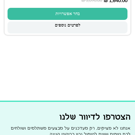
₪
1,640.00
₪
3,090.00
בחר אפשרויות
לפרטים נוספים
הצטרפו לדיוור שלנו
אנחנו לא מציקים, רק מעדכנים על מבצעים משתלמים ושולחים
לכם טיפים שווים לטיפול נכון בריהוט הגינה