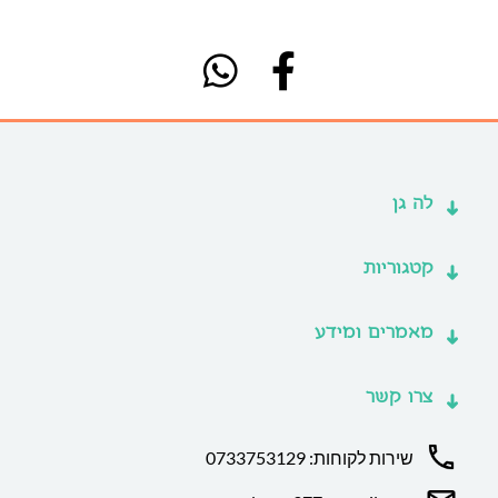
לה גן
קטגוריות
מאמרים ומידע
צרו קשר
שירות לקוחות: 0733753129