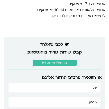
אספקה עד 7 ימי עסקים.
אספקה לאזורים מרוחקים 10-14 ימי עסקים
לרשימת אזורים מרוחקים
לחץ כאן
יש לכם שאלה?
קבלו שירות מהיר בוואטסאפ
התחילו שיחה
או השאירו פרטים ונחזור אליכם