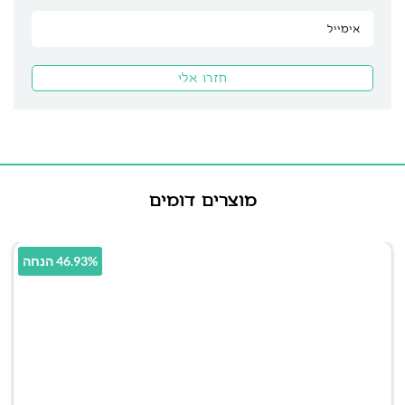
מוצרים דומים
46.93% הנחה