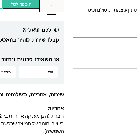
הוספה לסל
ון עוצמתית, סולם וכיסוי
יש לכם שאלה?
קבלו שירות מהיר בוואט
או השאירו פרטים ונחזור 
שירות, אחריות, משלוחים וה
אחריות
בייצור וחומר של המוצר שרכשת. א
השמשיה).