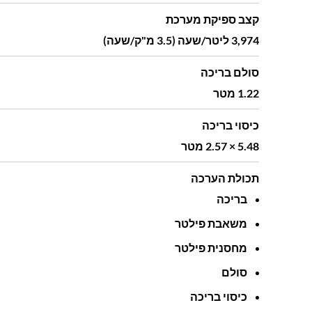
קצב ספיקת מערכת
3,974 ליטר/שעה (3.5 מ"ק/שעה)
סולם בריכה
1.22 מטר
כיסוי בריכה
5.48 × 2.57 מטר
תכולת הערכה
בריכה
משאבת פילטר
מחסנית פילטר
סולם
כיסוי בריכה