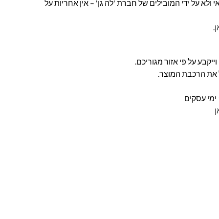
ולא על ידי המובילים של חברת 'לה גן' – אין אחריות על
ן
.
ל את הרכבת המוצר.
ן