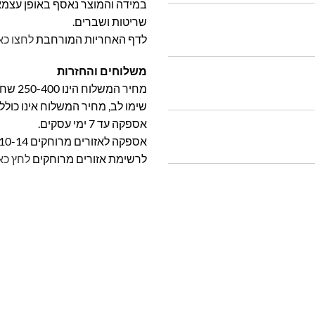
במידה והמוצר נאסף באופן עצמאי 
שריטות ושברים.
לדף האחריות המורחבת
לחצו כא
משלוחים והחזרות
מחיר המשלוח הינו 250-400 שח וייקבע על פי אזור מגוריכם.
שימו לב, מחיר המשלוח אינו כול
אספקה עד 7 ימי עסקים.
אספקה לאזורים מרוחקים 10-14 ימי עסקים
לרשימת אזורים מרוחקים
לחץ כא