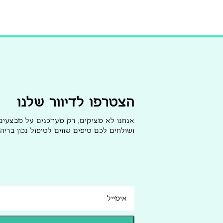
הצטרפו לדיוור שלנו
אנחנו לא מציקים, רק מעדכנים על מבצעי
ושולחים לכם טיפים שווים לטיפול נכון בריהו