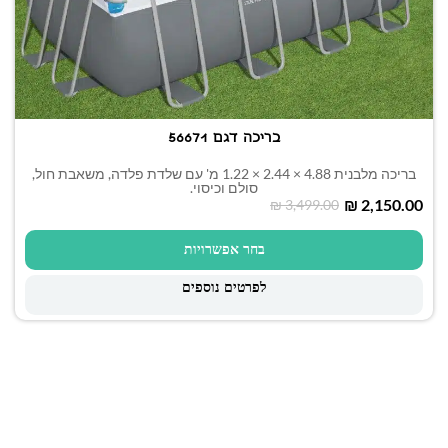
בריכה דגם 56671
בריכה מלבנית 4.88 × 2.44 × 1.22 מ' עם שלדת פלדה, משאבת חול,
סולם וכיסוי.
₪
2,150.00
₪
3,499.00
בחר אפשרויות
לפרטים נוספים