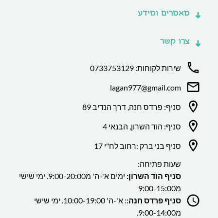
מאמרים ומידע
צרו קשר
שירות לקוחות: 0733753129
lagan977@gmail.com
סניף: פרדס חנה, דרך הנדיב 89
סניף: הוד השרון, הבנאי 4
סניף בני ברק :רחוב לח"י 17
שעות פתיחה:
סניף הוד השרון:
ימים א'-ה' מ9:00-20:00. ימי שישי
מ9:00-15:00
סניף פרדס חנה:
: א'-ה' 10:00-19:00. ימי שישי
מ9:00-14:00.