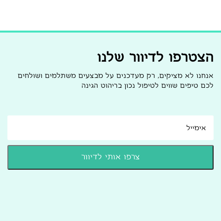
הצטרפו לדיוור שלנו
אנחנו לא מציקים, רק מעדכנים על מבצעים משתלמים ושולחים
לכם טיפים שווים לטיפול נכון בריהוט הגינה