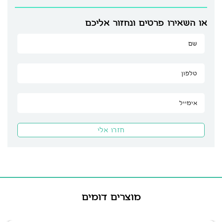
או השאירו פרטים ונחזור אליכם
מוצרים דומים