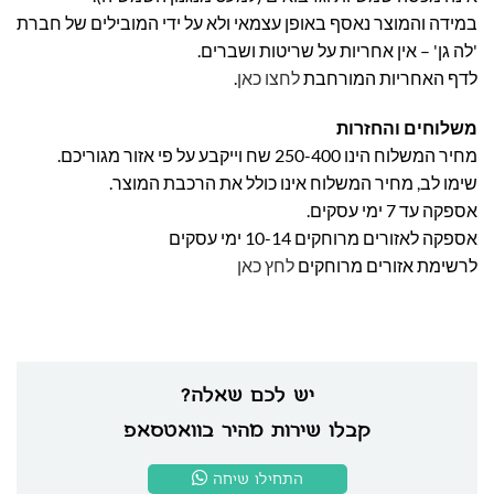
במידה והמוצר נאסף באופן עצמאי ולא על ידי המובילים של חברת
'לה גן' – אין אחריות על שריטות ושברים.
לדף האחריות המורחבת
לחצו כאן
.
משלוחים והחזרות
מחיר המשלוח הינו 250-400 שח וייקבע על פי אזור מגוריכם.
שימו לב, מחיר המשלוח אינו כולל את הרכבת המוצר.
אספקה עד 7 ימי עסקים.
אספקה לאזורים מרוחקים 10-14 ימי עסקים
לרשימת אזורים מרוחקים
לחץ כאן
יש לכם שאלה?
קבלו שירות מהיר בוואטסאפ
התחילו שיחה