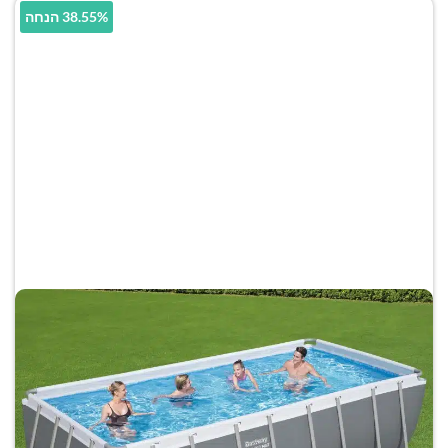
38.55% הנחה