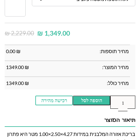
₪
1,349.00
₪
2,229.00
מחיר תוספות:
₪
0.00
מחיר המוצר:
₪
1349.00
מחיר כולל:
₪
1349.00
הוספה לסל
רכישה מהירה
תיאור המוצר
בריכת אזורה המלבנית במידות 4.27×2.50×1.00 מטר היא פתרון