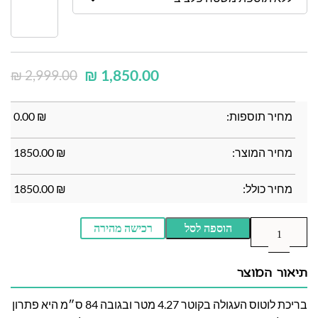
₪
1,850.00
₪
2,999.00
מחיר תוספות:
₪
0.00
מחיר המוצר:
₪
1850.00
מחיר כולל:
₪
1850.00
הוספה לסל
רכישה מהירה
תיאור המוצר
בריכת לוטוס העגולה בקוטר 4.27 מטר ובגובה 84 ס״מ היא פתרון