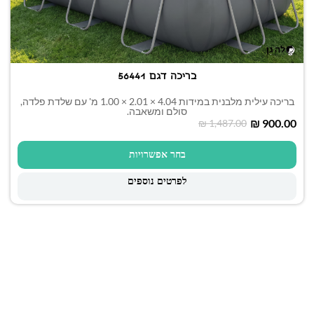
בריכה דגם 56441
בריכה עילית מלבנית במידות 4.04 × 2.01 × 1.00 מ' עם שלדת פלדה,
סולם ומשאבה.
₪
900.00
₪
1,487.00
בחר אפשרויות
לפרטים נוספים