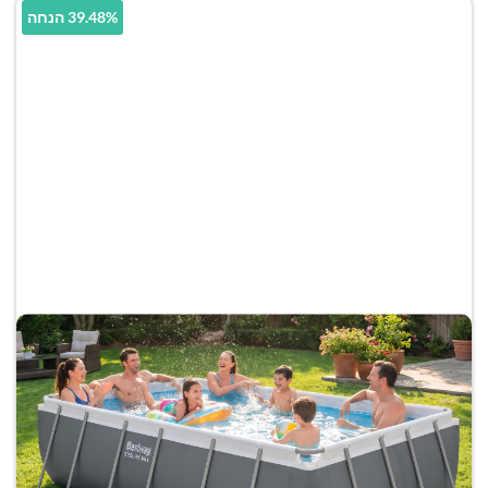
39.48% הנחה