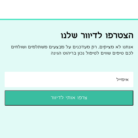
הצטרפו לדיוור שלנו
אנחנו לא מציקים, רק מעדכנים על מבצעים משתלמים ושולחים
לכם טיפים שווים לטיפול נכון בריהוט הגינה