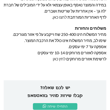
במידה והמוצר נאסף באופן עצמאי ולא על ידי המובילים של חברת
'לה גן' – אין אחריות על שריטות ושברים.
לדף האחריות המורחבת
לחצו כאן
.
משלוחים והחזרות
מחיר המשלוח הינו 250-400 שח וייקבע על פי אזור מגוריכם.
שימו לב, מחיר המשלוח אינו כולל את הרכבת המוצר.
אספקה עד 7 ימי עסקים.
אספקה לאזורים מרוחקים 10-14 ימי עסקים
לרשימת אזורים מרוחקים
לחץ כאן
יש לכם שאלה?
קבלו שירות מהיר בוואטסאפ
התחילו שיחה