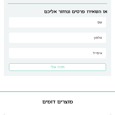
או השאירו פרטים ונחזור אליכם
מוצרים דומים