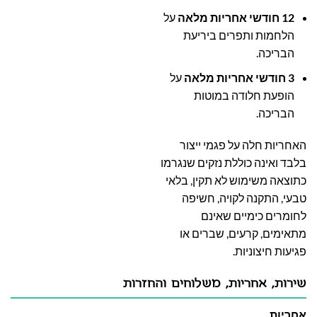
12 חודשי אחריות מלאה
על
הלחמות ותפרים ביריעת
הבריכה.
3 חודשי אחריות מלאה
על
הופעת חלודה במוטות
הבריכה.
האחריות חלה על פגמי ייצור
בלבד ואינה כוללת נזקים שנגרמו
כתוצאה משימוש לא תקין, בלאי
טבעי, התקנה לקויה, חשיפה
לחומרים כימיים שאינם
מתאימים, קרעים, שברים או
פגיעות חיצוניות.
שירות, אחריות, משלוחים והחזרות
אחריות