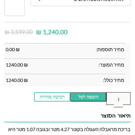
₪
1,240.00
₪
3,599.00
מחיר תוספות:
₪
0.00
מחיר המוצר:
₪
1240.00
מחיר כולל:
₪
1240.00
הוספה לסל
רכישה מהירה
תיאור המוצר
בריכת מראבלה העגולה בקוטר 4.27 מטר ובגובה 1.07 מטר היא