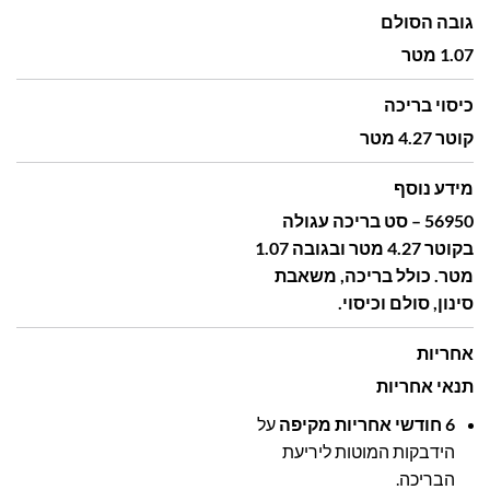
גובה הסולם
1.07 מטר
כיסוי בריכה
קוטר 4.27 מטר
מידע נוסף
56950 – סט בריכה עגולה
בקוטר 4.27 מטר ובגובה 1.07
מטר. כולל בריכה, משאבת
סינון, סולם וכיסוי.
אחריות
תנאי אחריות
6 חודשי אחריות מקיפה
על
הידבקות המוטות ליריעת
הבריכה.