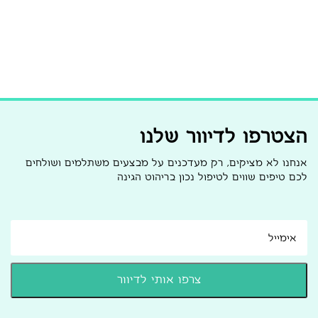
הצטרפו לדיוור שלנו
אנחנו לא מציקים, רק מעדכנים על מבצעים משתלמים ושולחים
לכם טיפים שווים לטיפול נכון בריהוט הגינה