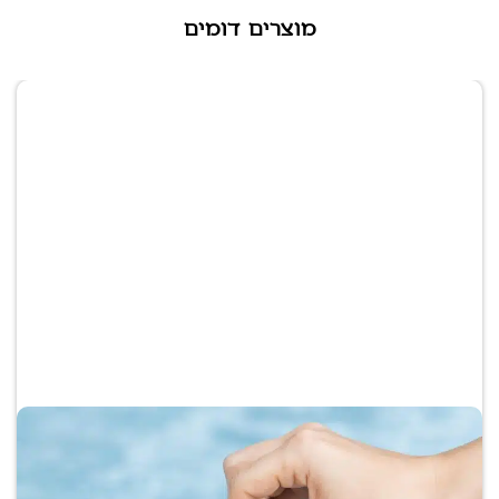
מוצרים דומים