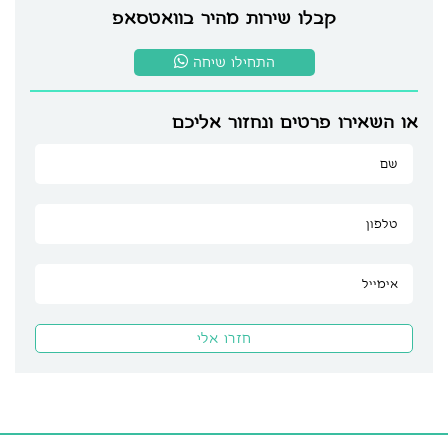
קבלו שירות מהיר בוואטסאפ
התחילו שיחה
או השאירו פרטים ונחזור אליכם