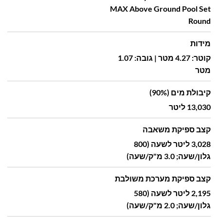
MAX Above Ground Pool Set
Round
מידות
קוטר: 4.27 מטר | גובה: 1.07
מטר
קיבולת מים (90%)
13,030 ליטר
קצב ספיקת משאבה
3,028 ליטר לשעה (800
גלון/שעה; 3.0 מ"ק/שעה)
קצב ספיקת מערכת משולבת
2,195 ליטר לשעה (580
גלון/שעה; 2.0 מ"ק/שעה)