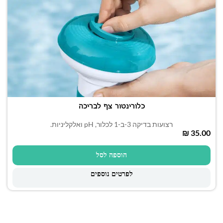
כלורינטור צף לבריכה
רצועות בדיקה 3-ב-1 לכלור, pH ואלקליניות.
₪
הוספה לסל
לפרטים נוספים