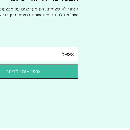
אנחנו לא מציקים, רק מעדכנים על מבצעי
ושולחים לכם טיפים שווים לטיפול נכון בריהו