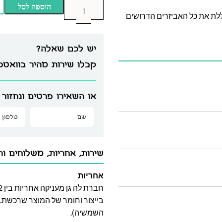
הוספה לסל
לת את כל האביזרים הדרושים
יש לכם שאלה?
קבלו שירות מהיר בוואט
או השאירו פרטים ונחזור 
שירות, אחריות, משלוחים וה
אחריות
בייצור וחומר של המוצר שרכשת. א
השמשיה).