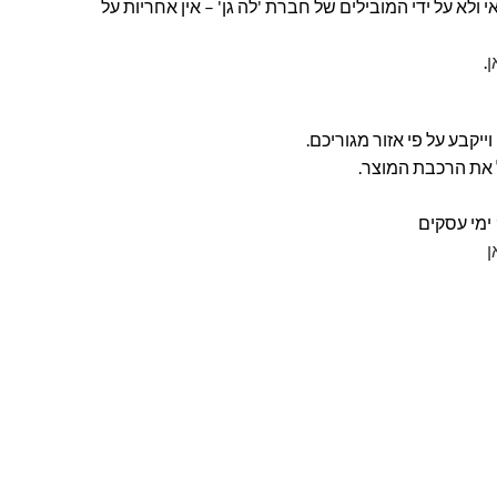
ולא על ידי המובילים של חברת 'לה גן' – אין אחריות על
ן
.
ל את הרכבת המוצר.
ן