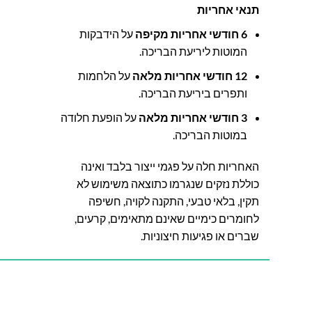
תנאי אחריות
6 חודשי אחריות מקיפה
על הידבקות
המוטות ליריעת הבריכה.
12 חודשי אחריות מלאה
על הלחמות
ותפרים ביריעת הבריכה.
3 חודשי אחריות מלאה
על הופעת חלודה
במוטות הבריכה.
האחריות חלה על פגמי ייצור בלבד ואינה
כוללת נזקים שנגרמו כתוצאה משימוש לא
תקין, בלאי טבעי, התקנה לקויה, חשיפה
לחומרים כימיים שאינם מתאימים, קרעים,
שברים או פגיעות חיצוניות.