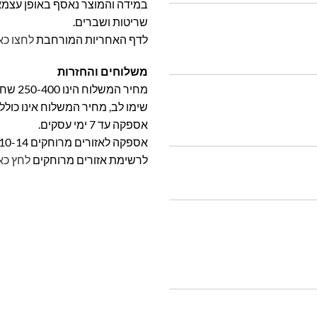
במידה והמוצר נאסף באופן עצמאי 
שריטות ושברים.
לדף האחריות המורחבת
לחצו כא
משלוחים והחזרות
מחיר המשלוח הינו 250-400 שח וייקבע על פי אזור מגוריכם.
שימו לב, מחיר המשלוח אינו כול
אספקה עד 7 ימי עסקים.
אספקה לאזורים מרוחקים 10-14 ימי עסקים
לרשימת אזורים מרוחקים
לחץ כא