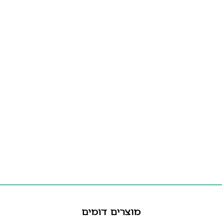
מוצרים דומים