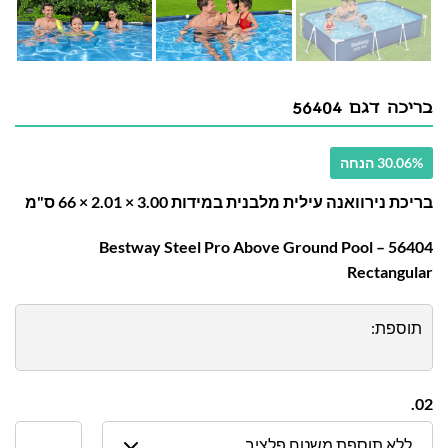
בריכה דגם 56404
30.06% הנחה
בריכת נירוואנה עילית מלבנית במידות 3.00 × 2.01 × 66 ס"מ
56404 – Bestway Steel Pro Above Ground Pool
Rectangular
תוספת:
02.
ללא תוספת משטח פלציב