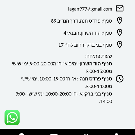
lagan977@gmail.com
סניף: פרדס חנה, דרך הנדיב 89
סניף: הוד השרון, הבנאי 4
סניף בני ברק :רחוב לח"י 17
שעות פתיחה:
סניף הוד השרון:
ימים א'-ה' מ9:00-20:00. ימי שישי
מ9:00-15:00
סניף פרדס חנה:
: א'-ה' 10:00-19:00. ימי שישי
מ9:00-14:00.
סניף בני ברק:
א'-ה' 10:00-20:00. ימי שישי 9:00-
14:00.