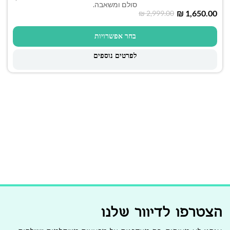
סולם ומשאבה.
₪
1,650.00
₪
2,999.00
בחר אפשרויות
לפרטים נוספים
הצטרפו לדיוור שלנו