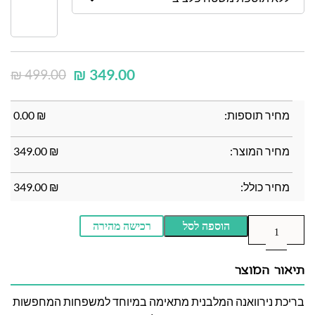
₪
349.00
₪
499.00
מחיר תוספות:
₪
0.00
מחיר המוצר:
₪
349.00
מחיר כולל:
₪
349.00
הוספה לסל
רכישה מהירה
תיאור המוצר
בריכת נירוואנה המלבנית מתאימה במיוחד למשפחות המחפשות