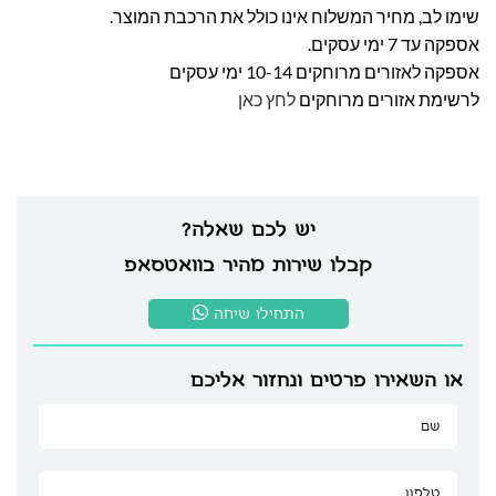
שימו לב, מחיר המשלוח אינו כולל את הרכבת המוצר.
אספקה עד 7 ימי עסקים.
אספקה לאזורים מרוחקים 10-14 ימי עסקים
לרשימת אזורים מרוחקים
לחץ כאן
יש לכם שאלה?
קבלו שירות מהיר בוואטסאפ
התחילו שיחה
או השאירו פרטים ונחזור אליכם