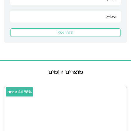
מוצרים דומים
44.98% הנחה