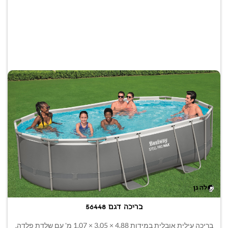
בריכה דגם 56448
בריכה עילית אובלית במידות 4.88 × 3.05 × 1.07 מ' עם שלדת פלדה,