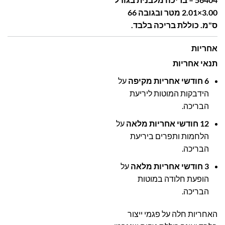
3.00×2.01 מטר ובגובה 66
ס"מ. כוללת בריכה בלבד.
אחריות
תנאי אחריות
6 חודשי אחריות מקיפה
על
הידבקות המוטות ליריעת
הבריכה.
12 חודשי אחריות מלאה
על
הלחמות ותפרים ביריעת
הבריכה.
3 חודשי אחריות מלאה
על
הופעת חלודה במוטות
הבריכה.
האחריות חלה על פגמי ייצור