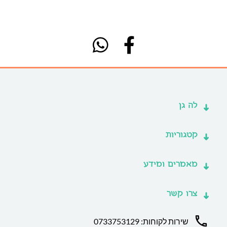
לה גן
קטגוריות
מאמרים ומידע
צרו קשר
שירות לקוחות: 0733753129