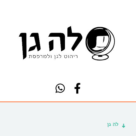
לה גן