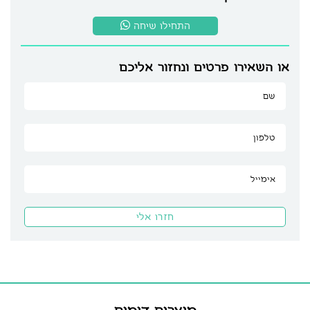
התחילו שיחה
או השאירו פרטים ונחזור אליכם