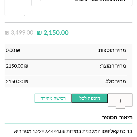
₪
2,150.00
₪
3,499.00
מחיר תוספות:
₪
0.00
מחיר המוצר:
₪
2150.00
מחיר כולל:
₪
2150.00
הוספה לסל
רכישה מהירה
תיאור המוצר
בריכת קאליפסו המלבנית במידות 4.88×2.44×1.22 מטר היא