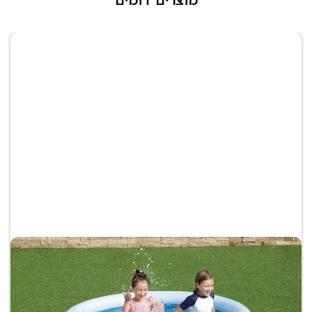
מוצרים דומים