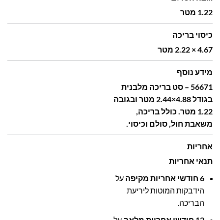
1.22 מטר
כיסוי בריכה
4.67 × 2.22 מטר
מידע נוסף
56671 – סט בריכה מלבנית
בגודל 4.88×2.44 מטר ובגובה
1.22 מטר. כולל בריכה,
משאבת חול, סולם וכיסוי.
אחריות
תנאי אחריות
6 חודשי אחריות מקיפה
על
הידבקות המוטות ליריעת
הבריכה.
12 חודשי אחריות מלאה
על