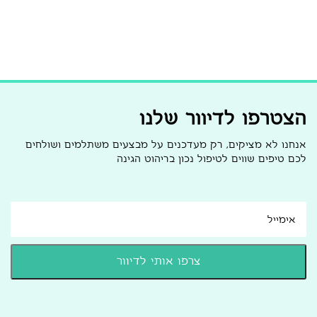
הצטרפו לדיוור שלנו
אנחנו לא מציקים, רק מעדכנים על מבצעים משתלמים ושולחים
לכם טיפים שווים לטיפול נכון בריהוט הגינה