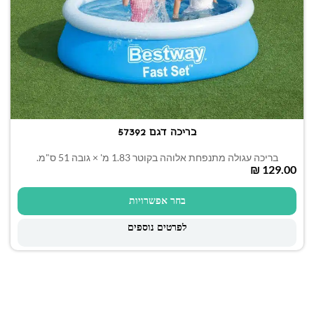
בריכה דגם 57392
בריכה עגולה מתנפחת אלוהה בקוטר 1.83 מ' × גובה 51 ס"מ.
₪
בחר אפשרויות
לפרטים נוספים