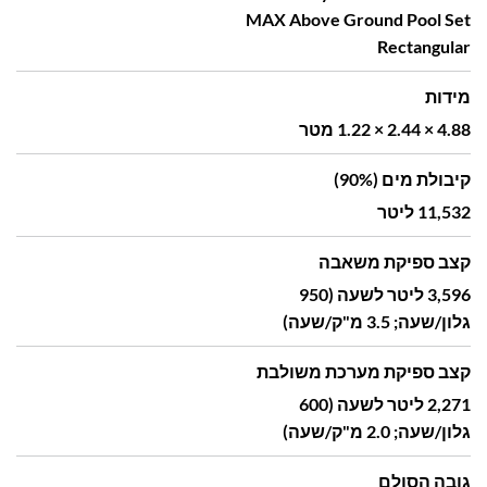
MAX Above Ground Pool Set
Rectangular
מידות
4.88 × 2.44 × 1.22 מטר
קיבולת מים (90%)
11,532 ליטר
קצב ספיקת משאבה
3,596 ליטר לשעה (950
גלון/שעה; 3.5 מ"ק/שעה)
קצב ספיקת מערכת משולבת
2,271 ליטר לשעה (600
גלון/שעה; 2.0 מ"ק/שעה)
גובה הסולם