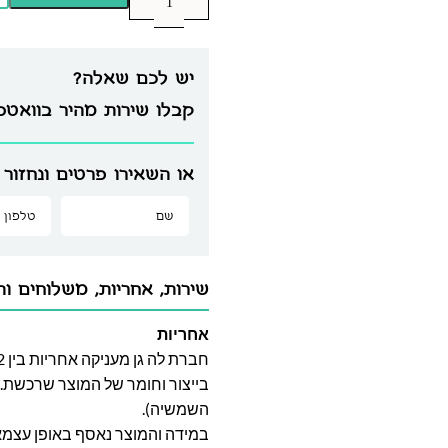
יש לכם שאלה?
קבלו שירות מהיר בוואט
או השאירו פרטים ונחזור 
שירות, אחריות, משלוחים וה
אחריות
בייצור וחומר של המוצר שרכשת. א
השמשיה).
במידה והמוצר נאסף באופן עצמאי 