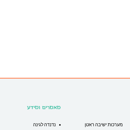
מאמרים ומידע
מערכות ישיבה ראטן
נדנדה לגינה