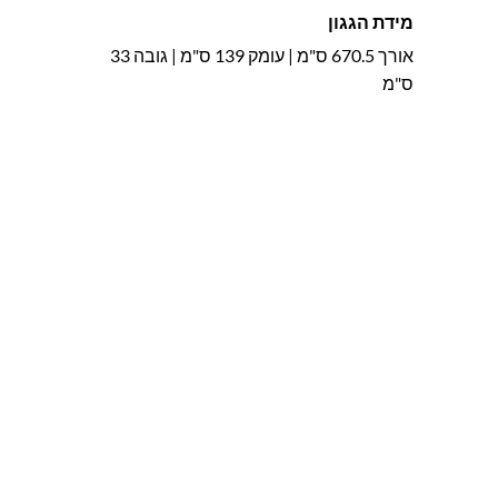
מידת הגגון
אורך 670.5 ס"מ | עומק 139 ס"מ | גובה 33
ס"מ