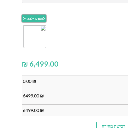
₪
0.00
₪
6499.00
₪
6499.00
₪
רכישה מהירה