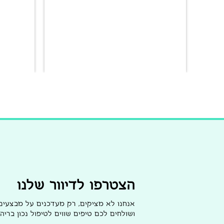
הצטרפו לדיוור שלנו
אנחנו לא מציקים, רק מעדכנים על מבצעי
ושולחים לכם טיפים שווים לטיפול נכון בריהו