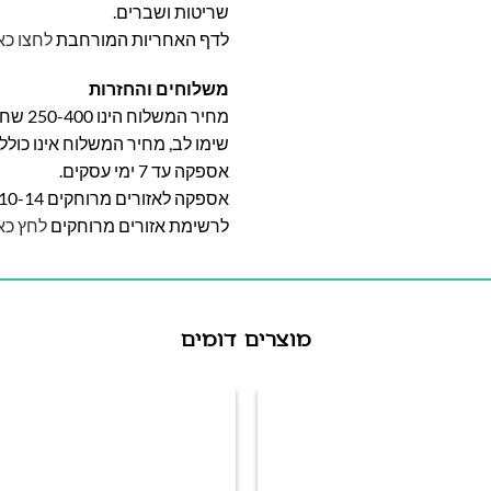
שריטות ושברים.
לדף האחריות המורחבת
לחצו כא
משלוחים והחזרות
מחיר המשלוח הינו 250-400 שח וייקבע על פי אזור מגוריכם.
שימו לב, מחיר המשלוח אינו כול
אספקה עד 7 ימי עסקים.
אספקה לאזורים מרוחקים 10-14 ימי עסקים
לרשימת אזורים מרוחקים
לחץ כא
מוצרים דומים