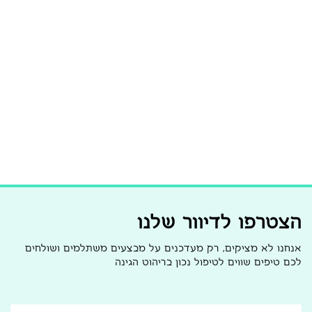
הצטרפו לדיוור שלנו
אנחנו לא מציקים, רק מעדכנים על מבצעים משתלמים ושולחים
לכם טיפים שווים לטיפול נכון בריהוט הגינה