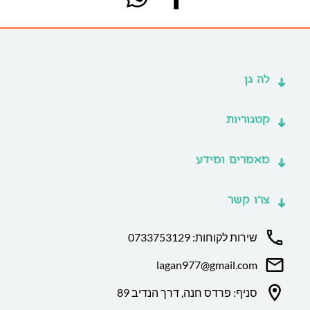
לה גן
קטגוריות
מאמרים ומידע
צרו קשר
שירות לקוחות: 0733753129
lagan977@gmail.com
סניף: פרדס חנה, דרך הנדיב 89