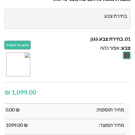
בחירת צבע
01. בחירת צבע גגון
צבע:
אפור כהה
₪
מחיר תוספות:
₪
0.00
מחיר המוצר:
₪
1099.00