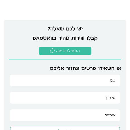
יש לכם שאלה?
קבלו שירות מהיר בוואטסאפ
התחילו שיחה
או השאירו פרטים ונחזור אליכם