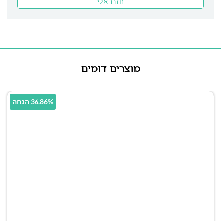
מוצרים דומים
36.86% הנחה