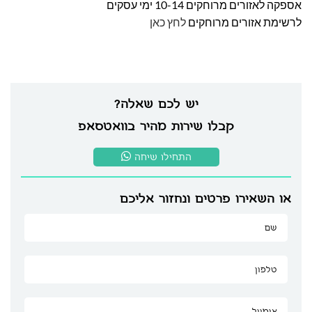
אספקה לאזורים מרוחקים 10-14 ימי עסקים
לרשימת אזורים מרוחקים
לחץ כאן
יש לכם שאלה?
קבלו שירות מהיר בוואטסאפ
התחילו שיחה
או השאירו פרטים ונחזור אליכם