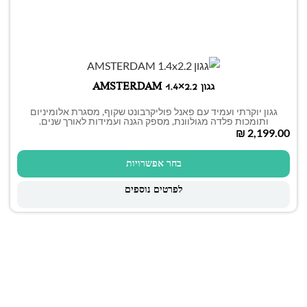
גגון AMSTERDAM 1.4×2.2
גגון יוקרתי ועמיד עם פאנל פוליקרבונט שקוף, מסגרת אלומיניום
ותומכות פלדה מגולוונת, מספק הגנה ועמידות לאורך שנים.
₪
בחר אפשרויות
לפרטים נוספים