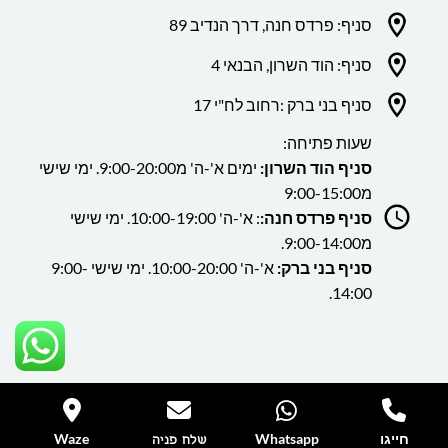
סניף: פרדס חנה, דרך הנדיב 89
סניף: הוד השרון, הבנאי 4
סניף בני ברק :רחוב לח"י 17
שעות פתיחה:
סניף הוד השרון:
ימים א'-ה' מ9:00-20:00. ימי שישי
מ9:00-15:00
סניף פרדס חנה:
: א'-ה' 10:00-19:00. ימי שישי
מ9:00-14:00.
סניף בני ברק:
א'-ה' 10:00-20:00. ימי שישי 9:00-
14:00.
כל הזכויות שמורות ללה גן
חייגו
Whatsapp
Waze
שלח פניה