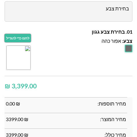
בחירת צבע
01. בחירת צבע גגון
צבע:
אפור כהה
₪
מחיר תוספות:
₪
0.00
מחיר המוצר:
₪
3399.00
מחיר כולל:
₪
3399.00