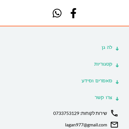
לה גן
קטגוריות
מאמרים ומידע
צרו קשר
שירות לקוחות: 0733753129
lagan977@gmail.com