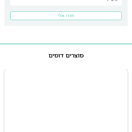
מוצרים דומים