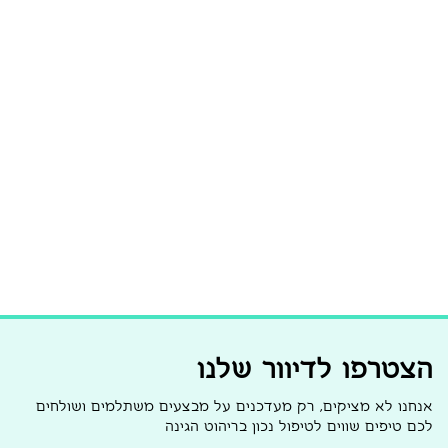
הצטרפו לדיוור שלנו
אנחנו לא מציקים, רק מעדכנים על מבצעים משתלמים ושולחים
לכם טיפים שווים לטיפול נכון בריהוט הגינה