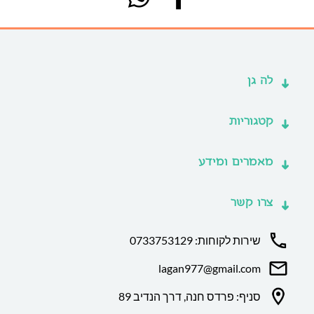
לה גן
קטגוריות
מאמרים ומידע
צרו קשר
שירות לקוחות: 0733753129
lagan977@gmail.com
סניף: פרדס חנה, דרך הנדיב 89