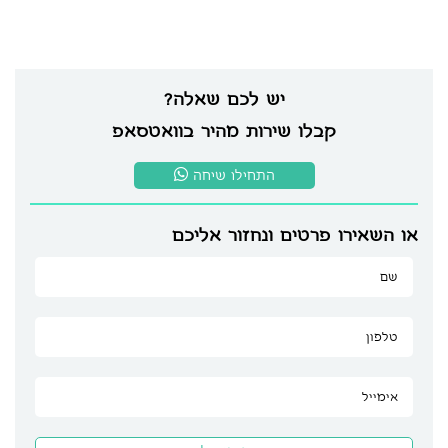
יש לכם שאלה?
קבלו שירות מהיר בוואטסאפ
התחילו שיחה
או השאירו פרטים ונחזור אליכם