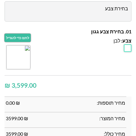
בחירת צבע
01. בחירת צבע גגון
צבע:
לבן
₪
מחיר תוספות:
₪
0.00
מחיר המוצר:
₪
3599.00
מחיר כולל:
₪
3599.00