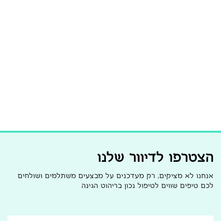
הצטרפו לדיוור שלנו
אנחנו לא מציקים, רק מעדכנים על מבצעים משתלמים ושולחים
לכם טיפים שווים לטיפול נכון בריהוט הגינה