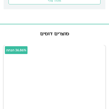
מוצרים דומים
36.86% הנחה