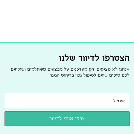
הצטרפו לדיוור שלנו
אנחנו לא מציקים, רק מעדכנים על מבצעים משתלמים ושולחים
לכם טיפים שווים לטיפול נכון בריהוט הגינה