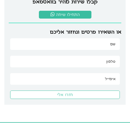
קבלו שירות מהיר בוואטסאפ
התחילו שיחה
או השאירו פרטים ונחזור אליכם