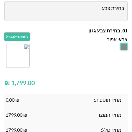
בחירת צבע
01. בחירת צבע גגון
צבע:
אפור
₪
מחיר תוספות:
₪
0.00
מחיר המוצר:
₪
1799.00
מחיר כולל:
₪
1799.00