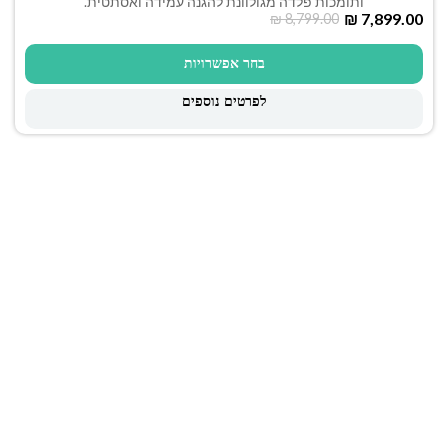
ותומכות פלדה מגולוונת להגנה עמידה ואסתטית.
₪
7,899.00
₪
8,799.00
בחר אפשרויות
לפרטים נוספים