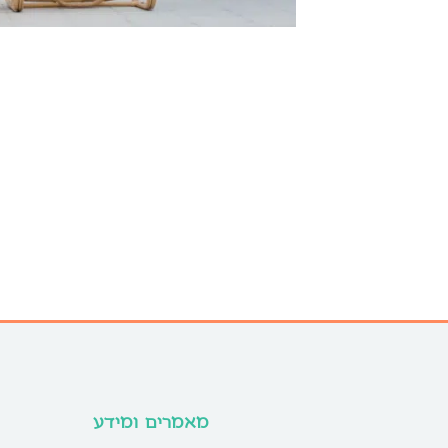
מאמרים ומידע