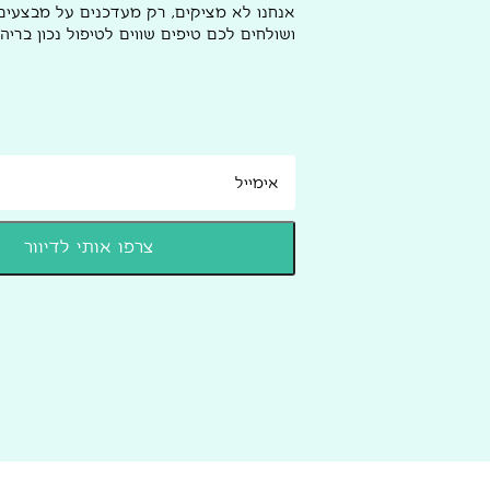
אנחנו לא מציקים, רק מעדכנים על מבצעי
ושולחים לכם טיפים שווים לטיפול נכון בריהו