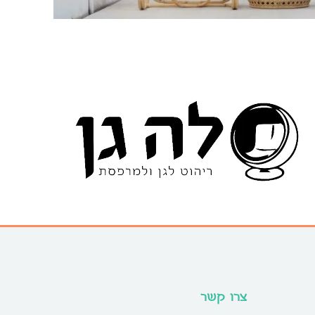
צרו קשר