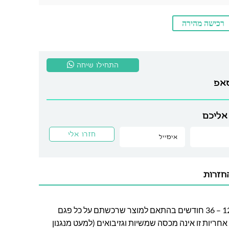
רכישה מהירה
התחילו שיחה
סאפ
אליכם
חזרות
חברת לה גן מעניקה אחריות בין 12 – 36 חודשים בהתאם למוצר שרכשתם על כל פגם
חריות זו אינה מכסה שמשיות וגזיבואים (למעט מנגנון