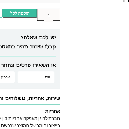
הוספה לסל
יש לכם שאלה?
קבלו שירות מהיר בוואט
או השאירו פרטים ונחזור 
שירות, אחריות, משלוחים וה
אחריות
בייצור וחומר של המוצר שרכשת. א