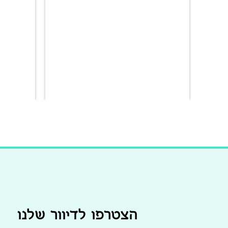
הצטרפו לדיוור שלנו