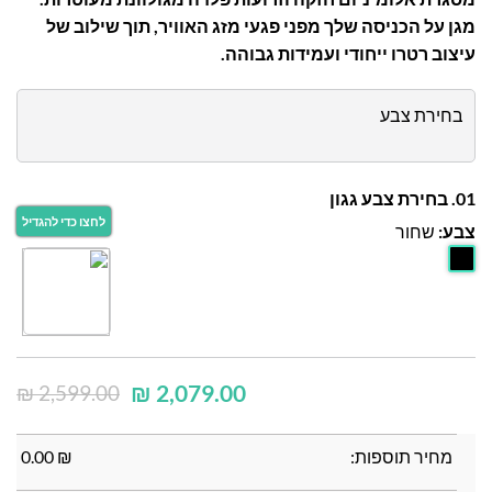
מגן על הכניסה שלך מפני פגעי מזג האוויר, תוך שילוב של
עיצוב רטרו ייחודי ועמידות גבוהה.
בחירת צבע
01. בחירת צבע גגון
צבע:
שחור
₪
2,079.00
₪
2,599.00
מחיר תוספות:
₪
0.00