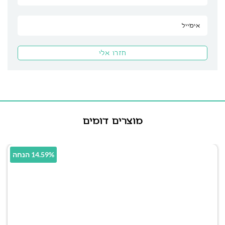
מוצרים דומים
14.59% הנחה