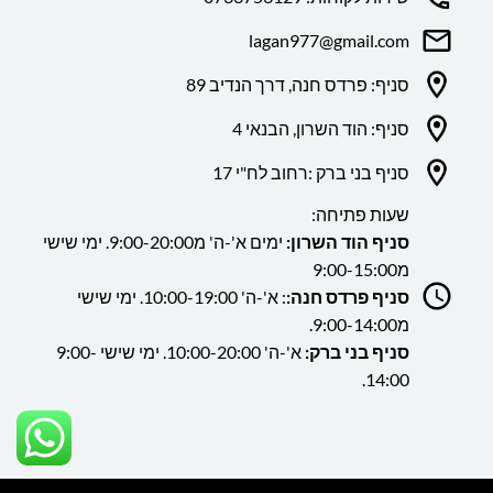
lagan977@gmail.com
סניף: פרדס חנה, דרך הנדיב 89
סניף: הוד השרון, הבנאי 4
סניף בני ברק :רחוב לח"י 17
שעות פתיחה:
סניף הוד השרון:
ימים א'-ה' מ9:00-20:00. ימי שישי
מ9:00-15:00
סניף פרדס חנה:
: א'-ה' 10:00-19:00. ימי שישי
מ9:00-14:00.
סניף בני ברק:
א'-ה' 10:00-20:00. ימי שישי 9:00-
14:00.