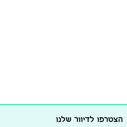
הצטרפו לדיוור שלנו