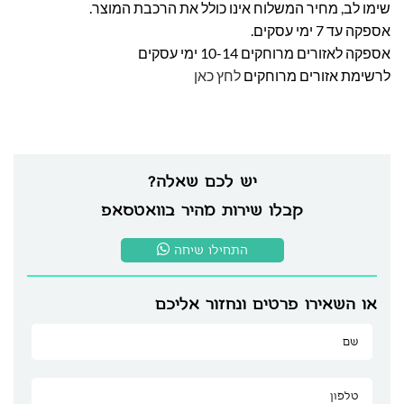
שימו לב, מחיר המשלוח אינו כולל את הרכבת המוצר.
אספקה עד 7 ימי עסקים.
אספקה לאזורים מרוחקים 10-14 ימי עסקים
לרשימת אזורים מרוחקים
לחץ כאן
יש לכם שאלה?
קבלו שירות מהיר בוואטסאפ
התחילו שיחה
או השאירו פרטים ונחזור אליכם