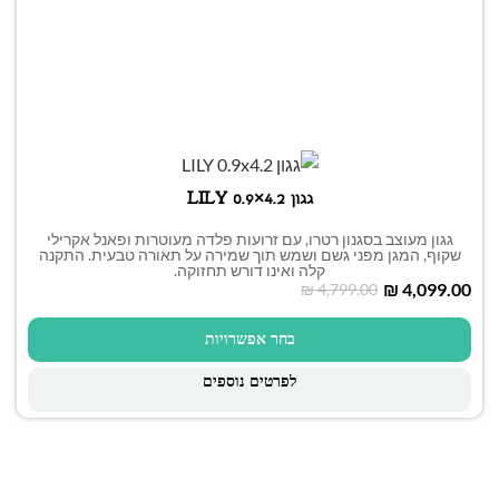
גגון LILY 0.9×4.2
גגון מעוצב בסגנון רטרו, עם זרועות פלדה מעוטרות ופאנל אקרילי
שקוף, המגן מפני גשם ושמש תוך שמירה על תאורה טבעית. התקנה
קלה ואינו דורש תחזוקה.
₪
4,099.00
₪
4,799.00
בחר אפשרויות
לפרטים נוספים