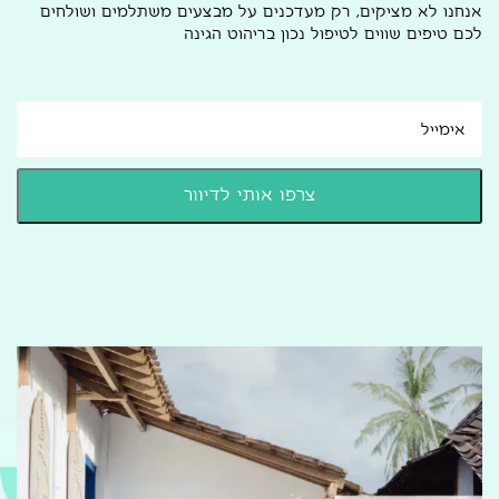
אנחנו לא מציקים, רק מעדכנים על מבצעים משתלמים ושולחים
לכם טיפים שווים לטיפול נכון בריהוט הגינה