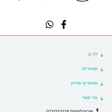
לה גן
קטגוריות
מאמרים ומידע
צרו קשר
שירות לקוחות: 0733753129