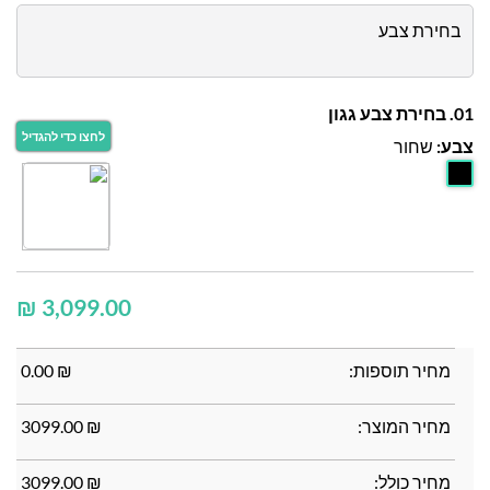
בחירת צבע
01. בחירת צבע גגון
צבע:
שחור
₪
מחיר תוספות:
₪
0.00
מחיר המוצר:
₪
3099.00
מחיר כולל:
₪
3099.00