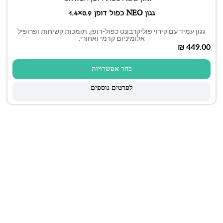
גגון NEO כפול דופן 0.9×1.4
גגון עמיד עם קירוי פוליקרבונט כפול-דופן, תומכות קשיחות ופרופיל
אלומיניום קדמי ואחורי.
₪
בחר אפשרויות
לפרטים נוספים