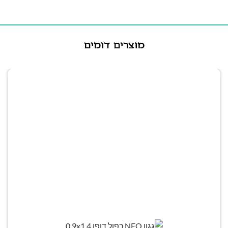
מוצרים דומים