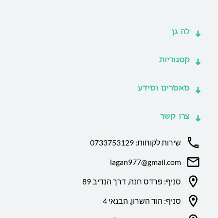
לה גן
קטגוריות
מאמרים ומידע
צרו קשר
שירות לקוחות: 0733753129
lagan977@gmail.com
סניף: פרדס חנה, דרך הנדיב 89
סניף: הוד השרון, הבנאי 4