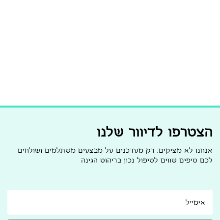
הצטרפו לדיוור שלנו
אנחנו לא מציקים, רק מעדכנים על מבצעים משתלמים ושולחים
לכם טיפים שווים לטיפול נכון בריהוט הגינה