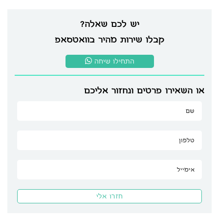
יש לכם שאלה?
קבלו שירות מהיר בוואטסאפ
התחילו שיחה
או השאירו פרטים ונחזור אליכם